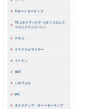
デーナ
TIオートモーティブ
TEコネクティビティ(タイコエレク
トロニクスジャパン）
テネコ
ドラクスルマイヤー
イートン
SKF
ハネウェル
IAC
ネクスティア・オートモーティブ