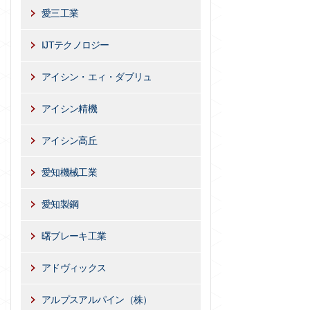
愛三工業
IJTテクノロジー
アイシン・エィ・ダブリュ
アイシン精機
アイシン高丘
愛知機械工業
愛知製鋼
曙ブレーキ工業
アドヴィックス
アルプスアルパイン（株）