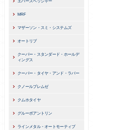
エバースペッシャー
MRF
マザーソン・スミ・システムズ
オートリブ
クーパー・スタンダード・ホールデ
ィングス
クーパー・タイヤ・アンド・ラバー
クノールブレムゼ
クムホタイヤ
グルーポアントリン
ラインメタル・オートモーティブ