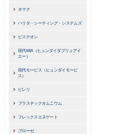
ネマク
ハリタ・シーティング・システムズ
ビステオン
現代WIA（ヒュンダイダブリュアイ
エー）
現代モービス（ヒュンダイモービ
ス）
ピレリ
プラスチックオムニウム
フレックスエヌゲート
ブローゼ