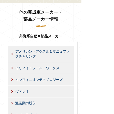
他の完成車メーカー・
部品メーカー情報
外資系自動車部品メーカー
アメリカン・アクスル＆マニュファ
クチャリング
イリノイ・ツール・ワークス
インフィニオンテクノロジーズ
ヴァレオ
濰柴動力股份