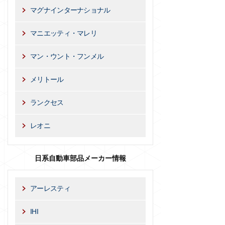
マグナインターナショナル
マニエッティ・マレリ
マン・ウント・フンメル
メリトール
ランクセス
レオニ
日系自動車部品メーカー情報
アーレスティ
IHI