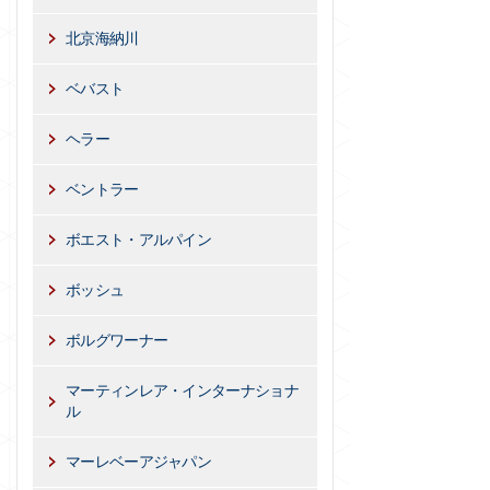
北京海納川
ベバスト
ヘラー
ベントラー
ボエスト・アルパイン
ボッシュ
ボルグワーナー
マーティンレア・インターナショナ
ル
マーレベーアジャパン