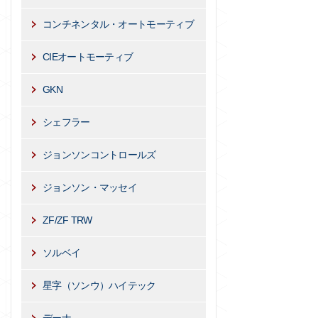
コンチネンタル・オートモーティブ
CIEオートモーティブ
GKN
シェフラー
ジョンソンコントロールズ
ジョンソン・マッセイ
ZF/ZF TRW
ソルベイ
星字（ソンウ）ハイテック