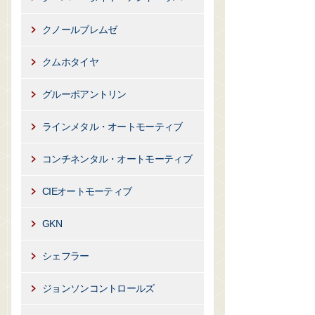
クノールブレムゼ
クムホタイヤ
グルーポアントリン
ラインメタル・オートモーティブ
コンチネンタル・オートモーティブ
CIEオートモーティブ
GKN
シェフラー
ジョンソンコントロールズ