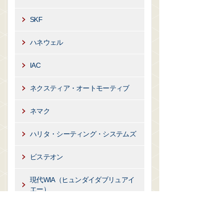
SKF
ハネウェル
IAC
ネクスティア・オートモーティブ
ネマク
ハリタ・シーティング・システムズ
ビステオン
現代WIA（ヒュンダイダブリュアイ
エー）
現代モービス（ヒュンダイモービ
ス）