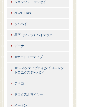
ジョンソン・マッセイ
ZF/ZF TRW
ソルベイ
星字（ソンウ）ハイテック
デーナ
TIオートモーティブ
TEコネクティビティ(タイコエレク
トロニクスジャパン）
テネコ
ドラクスルマイヤー
イートン