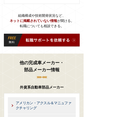
組織構成や技術開発状況など、
ネットに掲載されていない情報
が聞ける。
転職についても相談できる。
他の完成車メーカー・
部品メーカー情報
外資系自動車部品メーカー
アメリカン・アクスル＆マニュファ
クチャリング