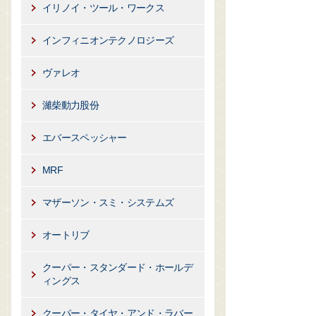
イリノイ・ツール・ワークス
インフィニオンテクノロジーズ
ヴァレオ
濰柴動力股份
エバースペッシャー
MRF
マザーソン・スミ・システムズ
オートリブ
クーパー・スタンダード・ホールデ
ィングス
クーパー・タイヤ・アンド・ラバー