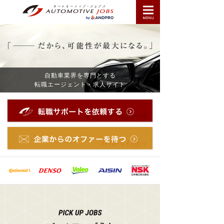
自動車業界を専門とする
転職エージェント・求人サイト