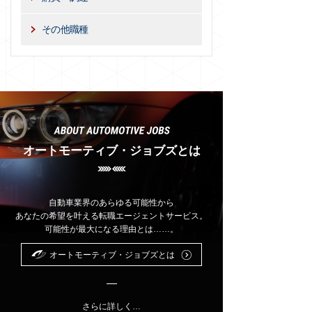
その他職種
オートモーティブ・ジョブズとは
自動車業界のあらゆる可能性から
あなたの希望を叶える転職エージェントサービス。
可能性が最大になる理由とは……。
オートモーティブ・ジョブズとは
さらに詳しく…