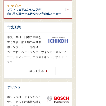
インタビュー
ソフトウェアエンジニアが
自ら手を動かせる数少ない完成車メーカー
市光工業
市光工業は、日本に本社を
置く東証一部上場の自動車
用ランプ、ミラー部品メー
カーです。ヘッドランプ、ウインカースルーミ
ラー、ドアミラー、バラストキット、サイドア
シス…
詳しく見る
ボッシュ
ボッシュは、ドイツのシュ
ツットガルトに本社を構え