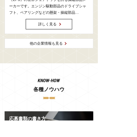
ーカーです。エンジン駆動部品のドライブシャ
フト、ベアリングなどの懸架・操縦部品…
詳しく見る
他の企業情報も見る
各種ノウハウ
応募書類の書き方