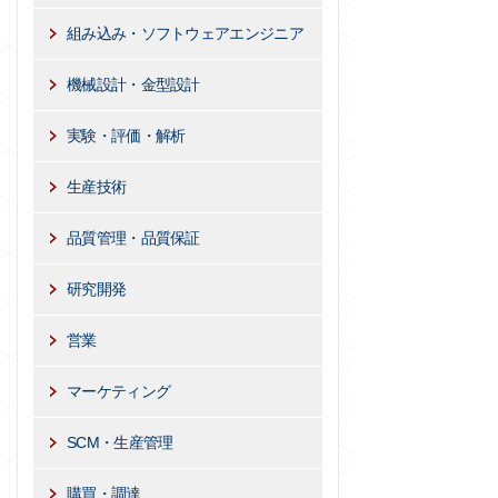
組み込み・ソフトウェアエンジニア
機械設計・金型設計
実験・評価・解析
生産技術
品質管理・品質保証
研究開発
営業
マーケティング
SCM・生産管理
購買・調達