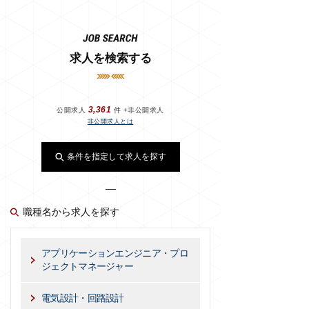
求人を検索する
3,361
公開求人
件 +非公開求人
非公開求人とは
条件を指定して求人を探す
職種名から求人を探す
アプリケーションエンジニア・プロ
ジェクトマネージャー
電気設計・回路設計