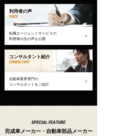
利用者の声
転職エージェントサービスの
利用者の生の声を公開
コンサルタント紹介
自動車業界専門の
コンサルタントをご紹介
完成車メーカー・自動車部品メーカー