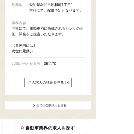
勤務地
愛知県刈谷市昭和町1丁目1
本社にて、配属予定となります。
職務内容
同社にて、電動車両に搭載されるセンサの企
画・開発をご担当いただきます。
【具体的には】
次世代電動シ…
お問い合わせ番号
391170
この求人の詳細を見る
全ての公開求人を見る
自動車業界の求人を探す