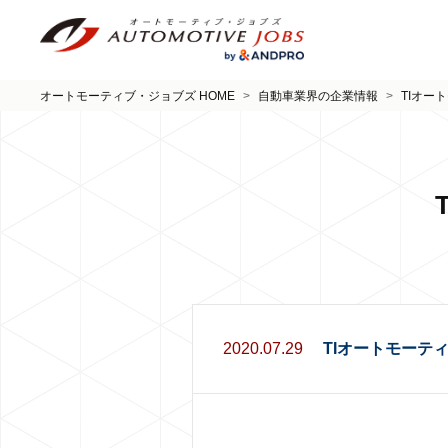
オートモーティブ・ジョブズ HOME
>
自動車業界の企業情報
>
TIオー
2020.07.29
TIオートモーテ