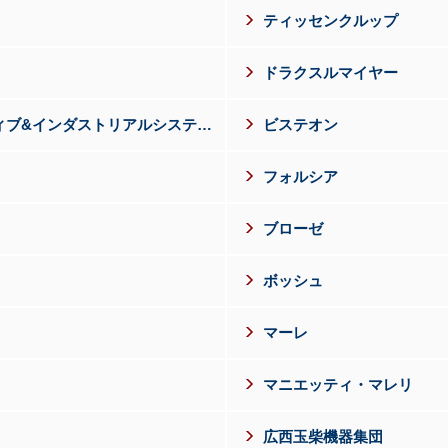
ティッセンクルップ
ドラクスルマイヤー
パナソニックオートモーティブ&インダストリアルシステムズ
ビステオン
フォルシア
ブローゼ
ボッシュ
マーレ
マニエッティ・マレリ
広西玉柴機器集団