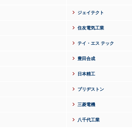
ジェイテクト
住友電気工業
テイ・エス テック
豊田合成
日本精工
ブリヂストン
三菱電機
八千代工業