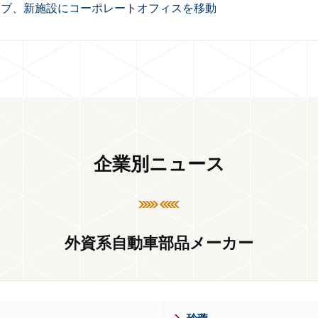
ィブ、新施設にコーポレートオフィスを移動
企業別ニュース
外資系自動車部品メーカー