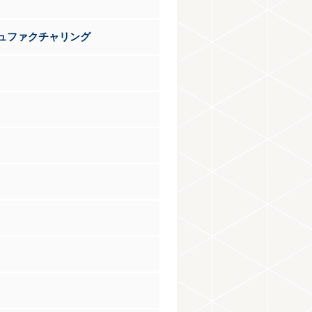
ュファクチャリング