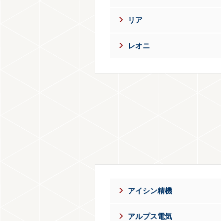
リア
レオニ
アイシン精機
アルプス電気