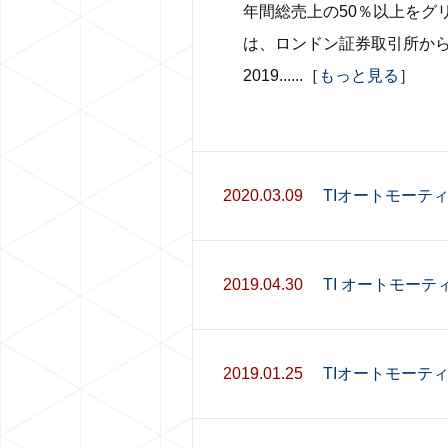
年間総売上の50％以上をグリーン
は、ロンドン証券取引所か
2019......［
もっと見る
］
2020.03.09
TIオートモーテ
2019.04.30
TI オートモー
2019.01.25
TIオートモーテ