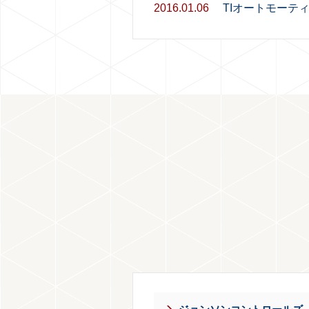
2016.01.06
TIオートモーテ