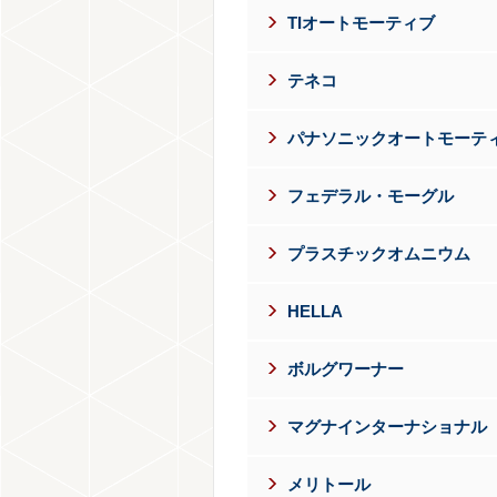
TIオートモーティブ
テネコ
フェデラル・モーグル
プラスチックオムニウム
HELLA
ボルグワーナー
マグナインターナショナル
メリトール