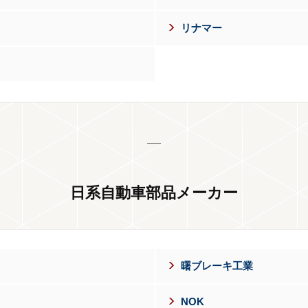
リナマー
日系自動車部品メーカー
曙ブレーキ工業
NOK