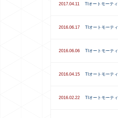
2017.04.11
TIオートモーテ
2016.06.17
TIオートモーテ
2016.06.06
TIオートモーテ
2016.04.15
TIオートモーテ
2016.02.22
TIオートモーティブ