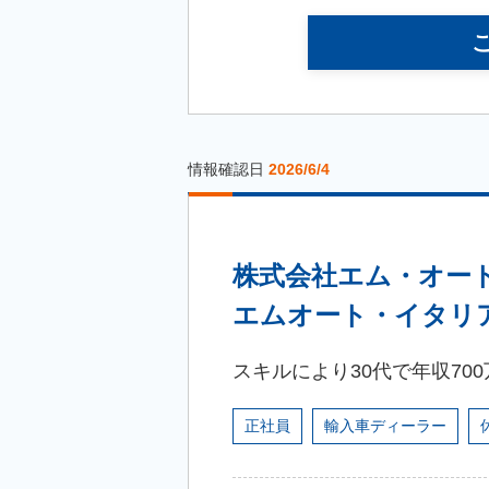
情報確認日
2026/6/4
株式会社エム・オー
エムオート・イタリ
スキルにより30代で年収70
正社員
輸入車ディーラー