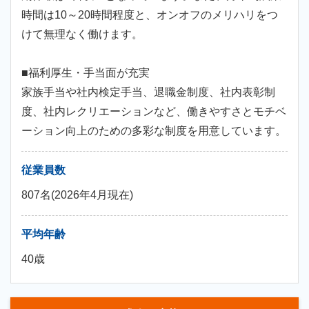
時間は10～20時間程度と、オンオフのメリハリをつ
けて無理なく働けます。
■福利厚生・手当面が充実
家族手当や社内検定手当、退職金制度、社内表彰制
度、社内レクリエーションなど、働きやすさとモチベ
ーション向上のための多彩な制度を用意しています。
従業員数
807名(2026年4月現在)
平均年齢
40歳