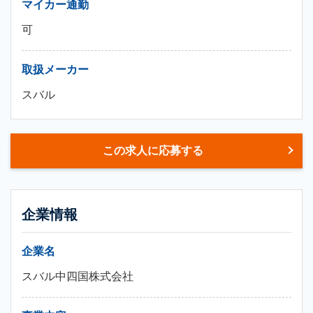
マイカー通勤
可
取扱メーカー
スバル
この求人に応募する
企業情報
企業名
スバル中四国株式会社