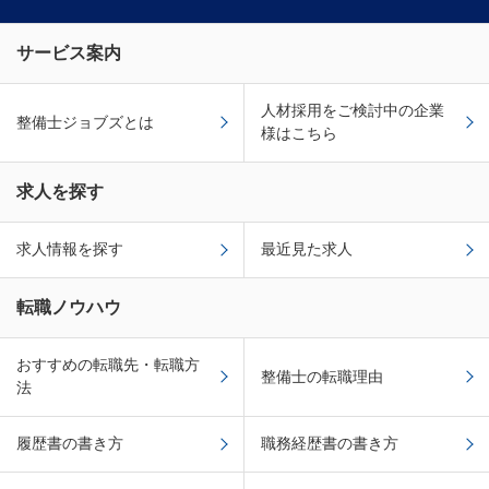
サービス案内
人材採用をご検討中の企業
整備士ジョブズとは
様はこちら
求人を探す
求人情報を探す
最近見た求人
転職ノウハウ
おすすめの転職先・転職方
整備士の転職理由
法
履歴書の書き方
職務経歴書の書き方