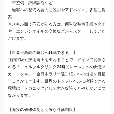
・重整備、故障診断など
・顧客への整備内容のご説明やアドバイス、各種ご提
案
※スキル面で不安がある方は、簡単な整備作業やタイ
ヤ・エンジンオイルの交換などからスタートしていた
だけます。
【世界最高峰の舞台へ挑戦できる！】
社内試験や技術向上を重ねることで、ドイツで開催さ
れる「ニュルブルクリンク24時間レース」への派遣メ
カニックや、「全日本ラリー選手権」への出場を目指
すことができます。世界のトップレベルに挑戦できる
環境は、メカニックとして大きな誇りとやりがいにつ
ながります。
【充実の研修体制と明確な評価制度】