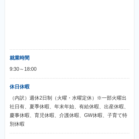
就業時間
9:30～18:00
休日休暇
（内訳）週休2日制（火曜・水曜定休）※一部火曜出
社日有、夏季休暇、年末年始、有給休暇、出産休暇、
慶事休暇、育児休暇、介護休暇、GW休暇、子育て特
別休暇