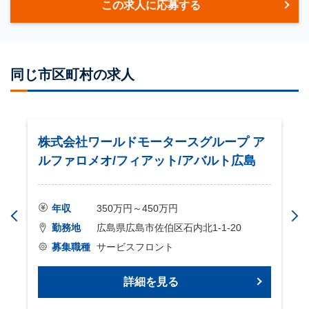
この求人に応募する
同じ市区町村の求人
株式会社ワールドモータースグループ ア
ルファロメオ/フィアット/アバルト広島
年収
350万円～450万円
勤務地
広島県広島市佐伯区石内北1-1-20
募集職種
サービスフロント
詳細を見る