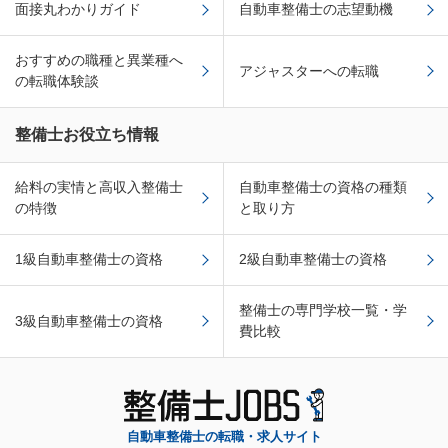
面接丸わかりガイド
自動車整備士の志望動機
おすすめの職種と異業種へ
アジャスターへの転職
の転職体験談
整備士お役立ち情報
給料の実情と高収入整備士
自動車整備士の資格の種類
の特徴
と取り方
1級自動車整備士の資格
2級自動車整備士の資格
整備士の専門学校一覧・学
3級自動車整備士の資格
費比較
自動車整備士の転職・求人サイト