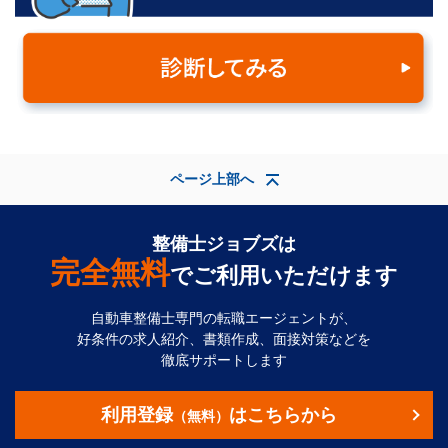
ページ上部へ
整備士ジョブズは
完全無料
でご利用いただけます
自動車整備士専門の転職エージェントが、
好条件の求人紹介、書類作成、面接対策などを
徹底サポートします
利用登録
はこちらから
（無料）