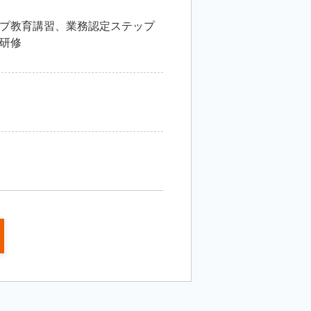
プ教育講習、業務認定ステップ
研修