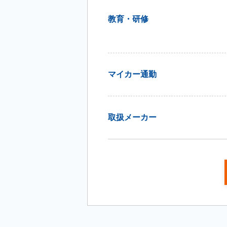
教育・研修
マイカー通勤
取扱メーカー