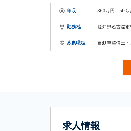
年収
363万円～500
勤務地
愛知県名古屋市
募集職種
自動車整備士・
求人情報