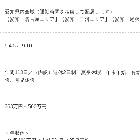
愛知県内全域（通勤時間を考慮して配属します）
【愛知・名古屋エリア】【愛知・三河エリア】【愛知・尾張
9:40～19:10
年間113日／（内訳）週休2日制、夏季休暇、年末年始、有
暇、育児休暇
363万円～500万円
＜年収例＞