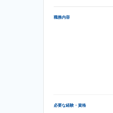
職務内容
必要な経験・資格