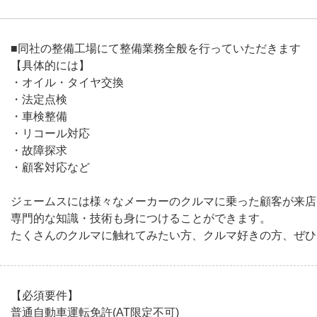
■同社の整備工場にて整備業務全般を行っていただきます
【具体的には】
・オイル・タイヤ交換
・法定点検
・車検整備
・リコール対応
・故障探求
・顧客対応など
ジェームスには様々なメーカーのクルマに乗った顧客が来店
専門的な知識・技術も身につけることができます。
たくさんのクルマに触れてみたい方、クルマ好きの方、ぜひ
【必須要件】
普通自動車運転免許(AT限定不可)