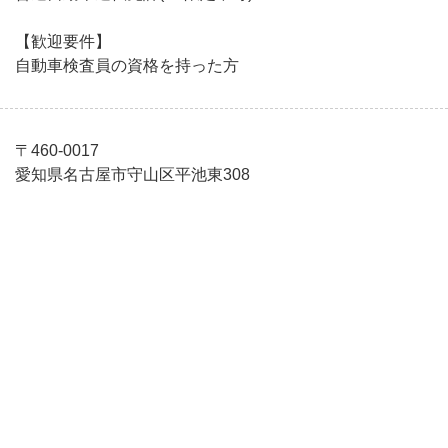
【歓迎要件】
自動車検査員の資格を持った方
〒460-0017
愛知県名古屋市守山区平池東308