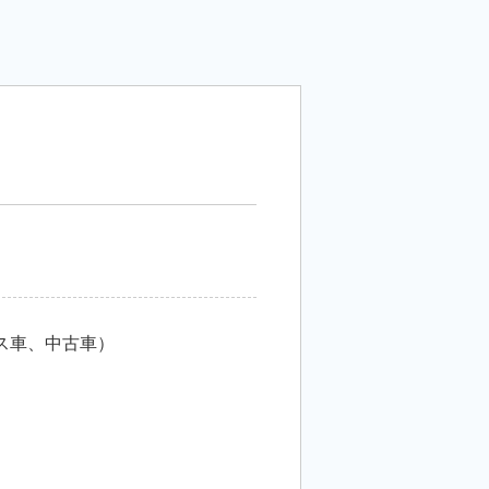
ス車、中古車）