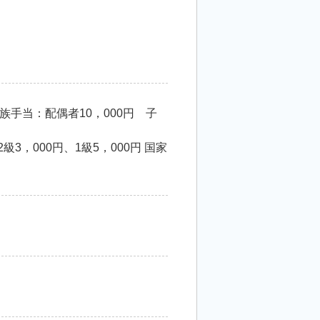
手当：配偶者10，000円 子
3，000円、1級5，000円 国家