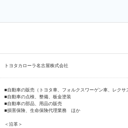
トヨタカローラ名古屋株式会社
■自動車の販売（トヨタ車、フォルクスワーゲン車、レクサ
■自動車の点検、整備、板金塗装
■自動車の部品、用品の販売
■損害保険、生命保険代理業務 ほか
＜沿革＞