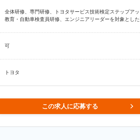
全体研修、専門研修、トヨタサービス技術検定ステップアッ
教育・自動車検査員研修、エンジニアリーダーを対象とした
可
トヨタ
この求人に応募する