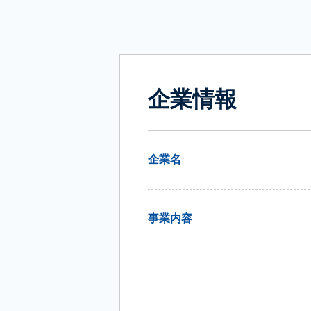
企業情報
企業名
事業内容