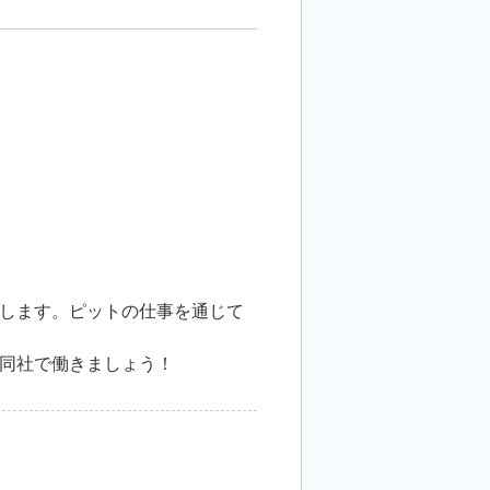
します。ピットの仕事を通じて
同社で働きましょう！