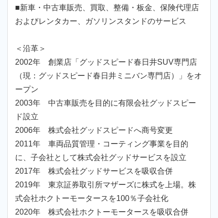
■新車・中古車販売、買取、整備・板金、保険代理店
およびレンタカー、ガソリンスタンドのサービス
＜沿革＞
2002年 創業店「グッドスピード春日井SUV専門店
（現：グッドスピード春日井ミニバン専門店）」をオ
ープン
2003年 中古車販売を目的に有限会社グッドスピー
ド設立
2006年 株式会社グッドスピードへ商号変更
2011年 車両品質管理・コーティング事業を目的
に、子会社として株式会社グッドサービスを設立
2017年 株式会社グッドサービスを吸収合併
2019年 東京証券取引所マザーズに株式を上場。株
式会社ホクトーモータースを100％子会社化
2020年 株式会社ホクトーモータースを吸収合併