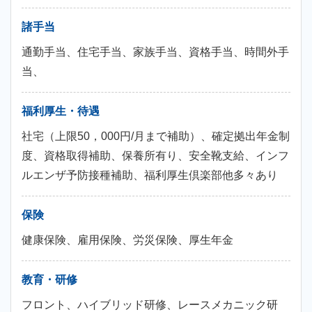
諸手当
通勤手当、住宅手当、家族手当、資格手当、時間外手
当、
福利厚生・待遇
社宅（上限50，000円/月まで補助）、確定拠出年金制
度、資格取得補助、保養所有り、安全靴支給、インフ
ルエンザ予防接種補助、福利厚生倶楽部他多々あり
保険
健康保険、雇用保険、労災保険、厚生年金
教育・研修
フロント、ハイブリッド研修、レースメカニック研