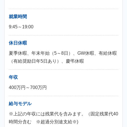
就業時間
9:45～19:00
休日休暇
夏季休暇、年末年始（5～8日）、GW休暇、有給休暇
（有給奨励日年5日あり）、慶弔休暇
年収
400万円～700万円
給与モデル
※上記の年収には残業代を含みます。（固定残業代40
時間分含む ※超過分別途支給※)