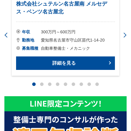
株式会社シュテルン名古屋南 メルセデ
ス・ベンツ名古屋北
年収
300万円～600万円
勤務地
愛知県名古屋市守山区苗代1-14-20
募集職種
自動車整備士・メカニック
詳細を見る