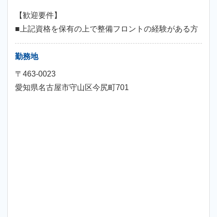
【歓迎要件】
■上記資格を保有の上で整備フロントの経験がある方
勤務地
〒463-0023
愛知県名古屋市守山区今尻町701