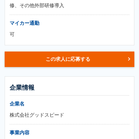
修、その他外部研修導入
マイカー通勤
可
この求人に応募する
企業情報
企業名
株式会社グッドスピード
事業内容