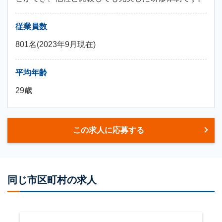
従業員数
801名(2023年9月現在)
平均年齢
29歳
この求人に応募する
同じ市区町村の求人