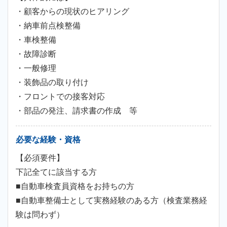
・顧客からの現状のヒアリング
・納車前点検整備
・車検整備
・故障診断
・一般修理
・装飾品の取り付け
・フロントでの接客対応
・部品の発注、請求書の作成 等
必要な経験・資格
【必須要件】
下記全てに該当する方
■自動車検査員資格をお持ちの方
■自動車整備士として実務経験のある方（検査業務経
験は問わず）