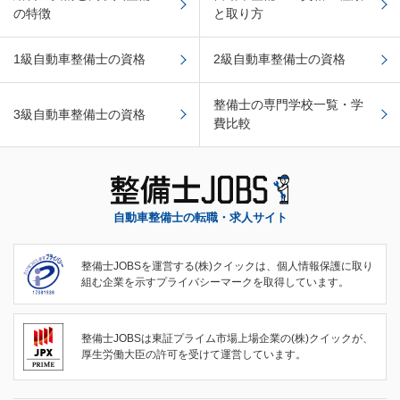
の特徴
と取り方
1級自動車整備士の資格
2級自動車整備士の資格
整備士の専門学校一覧・学
3級自動車整備士の資格
費比較
自動車整備士の転職・求人サイト
整備士JOBSを運営する(株)クイックは、個人情報保護に取り
組む企業を示すプライバシーマークを取得しています。
整備士JOBSは東証プライム市場上場企業の(株)クイックが、
厚生労働大臣の許可を受けて運営しています。