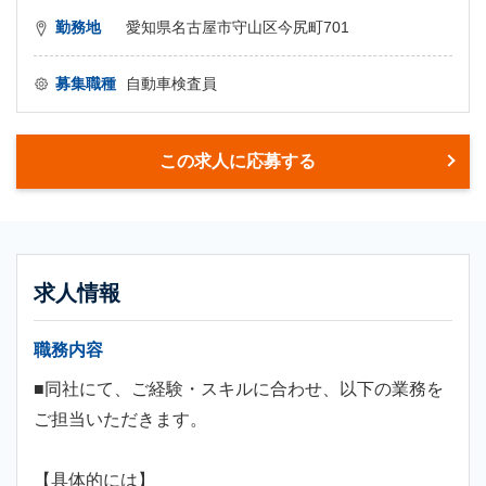
勤務地
愛知県名古屋市守山区今尻町701
募集職種
自動車検査員
この求人に応募する
求人情報
職務内容
■同社にて、ご経験・スキルに合わせ、以下の業務を
ご担当いただきます。
【具体的には】