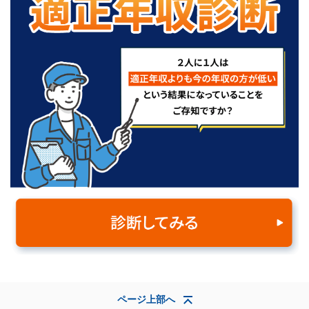
ページ上部へ