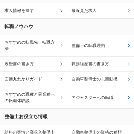
求人情報を探す
最近見た求人
転職ノウハウ
おすすめの転職先・転職方
整備士の転職理由
法
履歴書の書き方
職務経歴書の書き方
面接丸わかりガイド
自動車整備士の志望動機
おすすめの職種と異業種へ
アジャスターへの転職
の転職体験談
整備士お役立ち情報
給料の実情と高収入整備士
自動車整備士の資格の種類