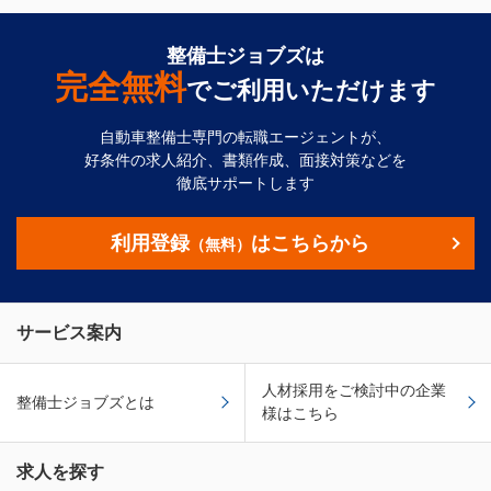
整備士ジョブズは
完全無料
でご利用いただけます
自動車整備士専門の転職エージェントが、
好条件の求人紹介、書類作成、面接対策などを
徹底サポートします
利用登録
はこちらから
（無料）
サービス案内
人材採用をご検討中の企業
整備士ジョブズとは
様はこちら
求人を探す