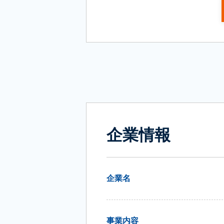
企業情報
企業名
事業内容