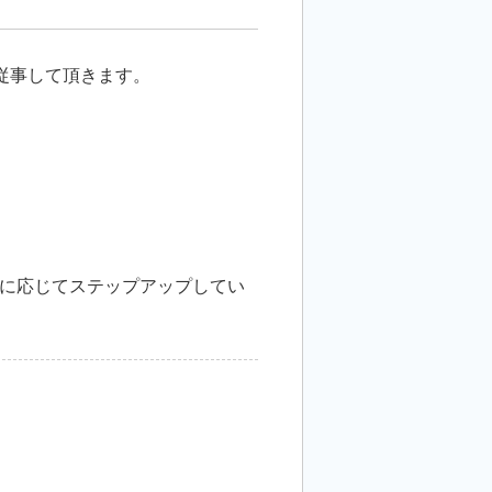
従事して頂きます。
に応じてステップアップしてい