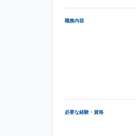
職務内容
必要な経験・資格