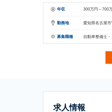
年収
300万円～700
勤務地
愛知県名古屋市守
募集職種
自動車整備士・
求人情報