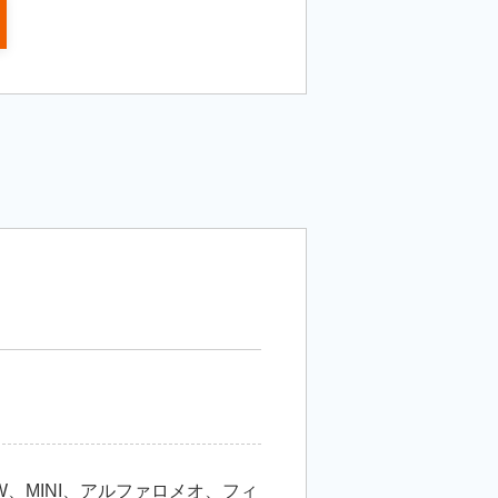
、MINI、アルファロメオ、フィ