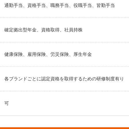
通勤手当、資格手当、職務手当、役職手当、皆勤手当
確定拠出型年金、資格取得、社員持株
健康保険、雇用保険、労災保険、厚生年金
各ブランドごとに認定資格を取得するための研修制度有り
可