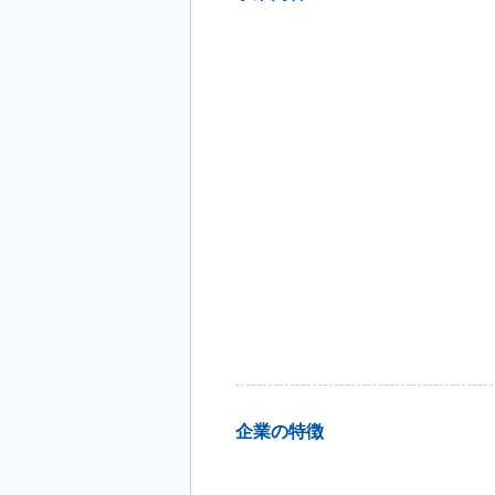
企業の特徴