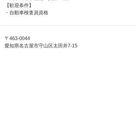
【歓迎条件】
・自動車検査員資格
〒463-0044
愛知県名古屋市守山区太田井7-15