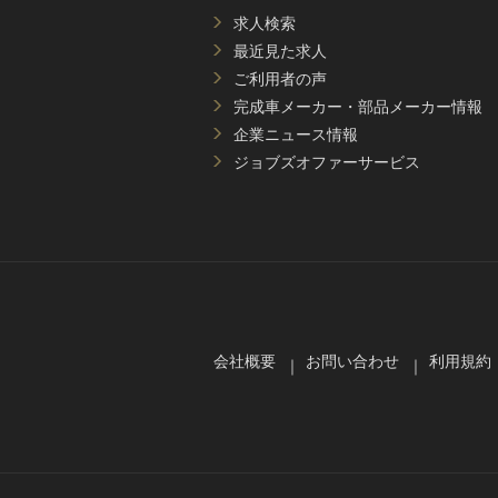
求人検索
最近見た求人
ご利用者の声
完成車メーカー・部品メーカー情報
企業ニュース情報
ジョブズオファーサービス
会社概要
お問い合わせ
利用規約