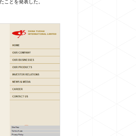
に納入されたことを発表した。