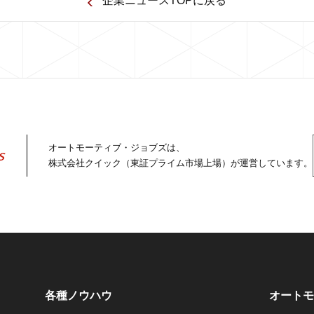
企業ニュースTOPに戻る
オートモーティブ・ジョブズは、
株式会社クイック（東証プライム市場上場）が運営しています。
各種ノウハウ
オートモ