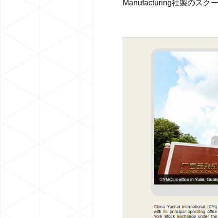
Manufacturing社製のスク