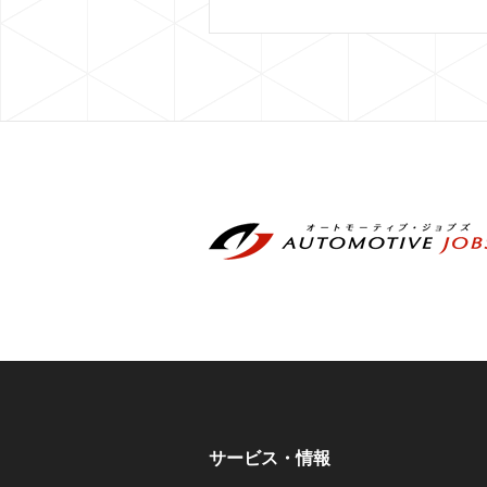
サービス・情報