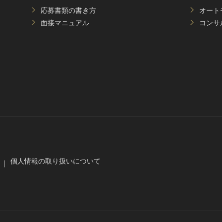
応募書類の書き方
オート
面接マニュアル
コンサ
個人情報の取り扱いについて