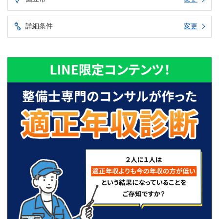
詳細条件
変更