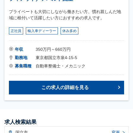
プライベートも大切にしながら働きたい方、慣れ親しんだ地
域に根付いて活躍したい方におすすめの求人です。
正社員
輸入車ディーラー
休み多め
年収
350万円～660万円
勤務地
東京都国立市泉4-15-5
募集職種
自動車整備士・メカニック
この求人の詳細を見る
求人検索結果
国立市
変更