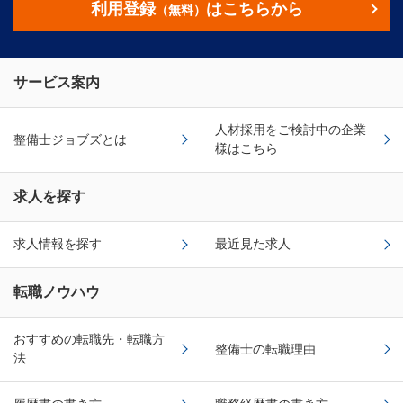
利用登録
はこちらから
（無料）
サービス案内
人材採用をご検討中の企業
整備士ジョブズとは
様はこちら
求人を探す
求人情報を探す
最近見た求人
転職ノウハウ
おすすめの転職先・転職方
整備士の転職理由
法