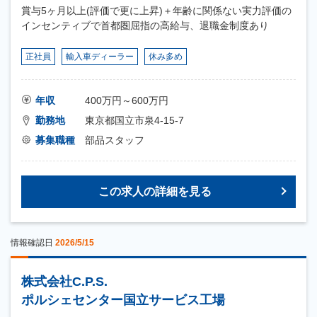
賞与5ヶ月以上(評価で更に上昇)＋年齢に関係ない実力評価の
インセンティブで首都圏屈指の高給与、退職金制度あり
正社員
輸入車ディーラー
休み多め
年収
400万円～600万円
勤務地
東京都国立市泉4-15-7
募集職種
部品スタッフ
この求人の詳細を見る
情報確認日
2026/5/15
株式会社C.P.S.
ポルシェセンター国立サービス工場