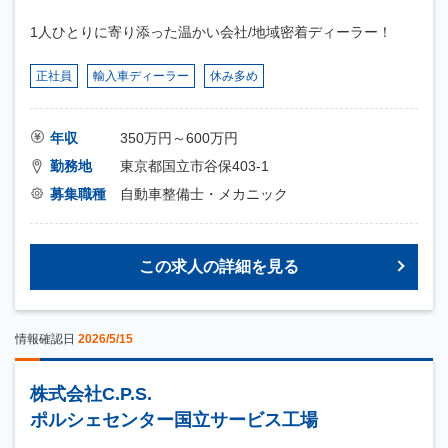
1人ひとりに寄り添った温かい会社/地域密着ディーラー！
正社員
輸入車ディーラー
休み多め
年収
350万円～600万円
勤務地
東京都国立市谷保403-1
募集職種
自動車整備士・メカニック
この求人の詳細を見る
情報確認日
2026/5/15
株式会社C.P.S.
ポルシェセンター国立サービス工場