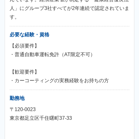
人」にグループ3社すべてが2年連続で認定されていま
す。
必要な経験・資格
【必須要件】
・普通自動車運転免許（AT限定不可）
【歓迎要件】
・カーコーティングの実務経験をお持ちの方
勤務地
〒120-0023
東京都足立区千住曙町37-33