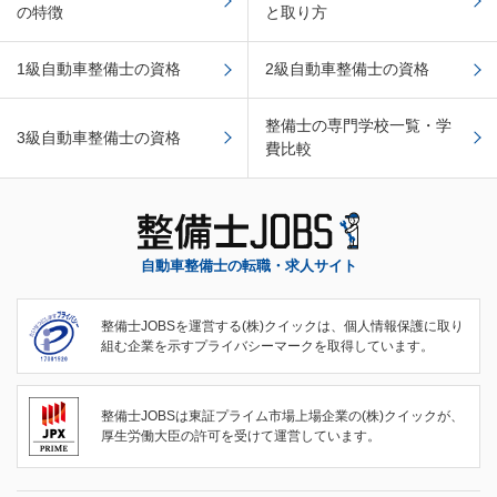
の特徴
と取り方
1級自動車整備士の資格
2級自動車整備士の資格
整備士の専門学校一覧・学
3級自動車整備士の資格
費比較
自動車整備士の転職・求人サイト
整備士JOBSを運営する(株)クイックは、個人情報保護に取り
組む企業を示すプライバシーマークを取得しています。
整備士JOBSは東証プライム市場上場企業の(株)クイックが、
厚生労働大臣の許可を受けて運営しています。