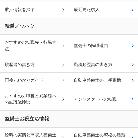
求人情報を探す
最近見た求人
転職ノウハウ
おすすめの転職先・転職方
整備士の転職理由
法
履歴書の書き方
職務経歴書の書き方
面接丸わかりガイド
自動車整備士の志望動機
おすすめの職種と異業種へ
アジャスターへの転職
の転職体験談
整備士お役立ち情報
給料の実情と高収入整備士
自動車整備士の資格の種類