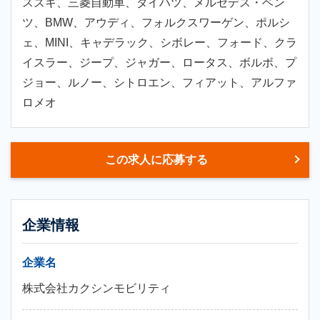
スズキ、三菱自動車、ダイハツ、メルセデス・ベン
ツ、BMW、アウディ、フォルクスワーゲン、ポルシ
ェ、MINI、キャデラック、シボレー、フォード、クラ
イスラー、ジープ、ジャガー、ロータス、ボルボ、プ
ジョー、ルノー、シトロエン、フィアット、アルファ
ロメオ
この求人に応募する
企業情報
企業名
株式会社カクシンモビリティ