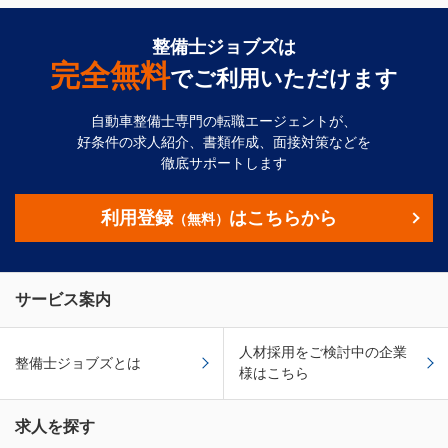
整備士ジョブズは
完全無料
でご利用いただけます
自動車整備士専門の転職エージェントが、
好条件の求人紹介、書類作成、面接対策などを
徹底サポートします
利用登録
はこちらから
（無料）
サービス案内
人材採用をご検討中の企業
整備士ジョブズとは
様はこちら
求人を探す