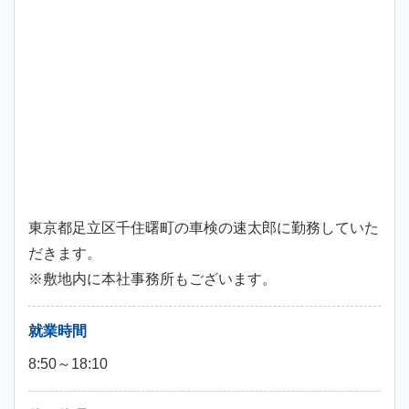
東京都足立区千住曙町の車検の速太郎に勤務していた
だきます。
※敷地内に本社事務所もございます。
就業時間
8:50～18:10