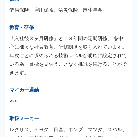
健康保険、雇用保険、労災保険、厚生年金
教育・研修
「入社後３ヶ月研修」と「３年間の定期研修」 を中
心に様々な社員教育、研修制度を取り入れています。
年次ごとに求められる技術レベルが明確に設定されて
いる為、目標を見失うことなく挑戦を続けることがで
きます。
マイカー通勤
不可
取扱メーカー
レクサス、トヨタ、日産、ホンダ、マツダ、スバル、