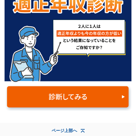
ページ上部へ