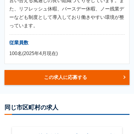
言い合える風通しの良い組織づくりをしています。ま
た、リフレッシュ休暇、バースデー休暇、ノー残業デ
ーなども制度として導入しており働きやすい環境が整
っています。
従業員数
100名(2025年4月現在)
この求人に応募する
同じ市区町村の求人