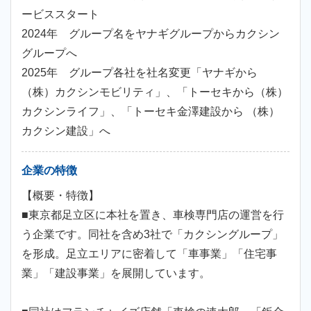
ービススタート
2024年 グループ名をヤナギグループからカクシン
グループへ
2025年 グループ各社を社名変更「ヤナギから
（株）カクシンモビリティ」、「トーセキから（株）
カクシンライフ」、「トーセキ金澤建設から （株）
カクシン建設」へ
企業の特徴
【概要・特徴】
■東京都足立区に本社を置き、車検専門店の運営を行
う企業です。同社を含め3社で「カクシングループ」
を形成。足立エリアに密着して「車事業」「住宅事
業」「建設事業」を展開しています。