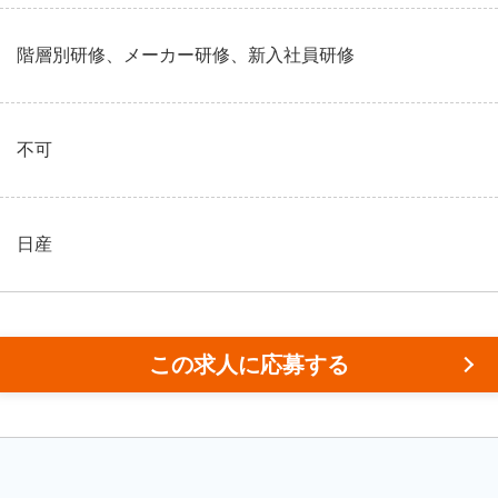
階層別研修、メーカー研修、新入社員研修
不可
日産
この求人に応募する