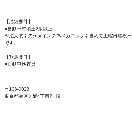
【必須要件】
■自動車整備士2級以上
※法人取引先がメインの為メカニックも含めて土曜日曜祝日
です。
【歓迎要件】
■自動車検査員
〒108-0023
東京都港区芝浦4丁目2−19