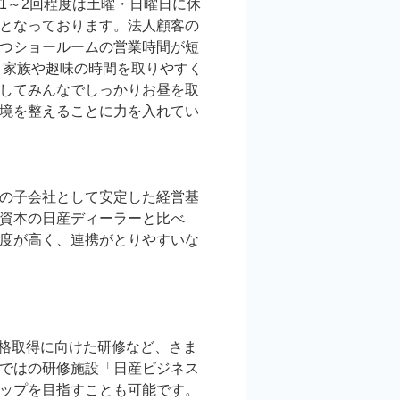
1～2回程度は土曜・日曜日に休
となっております。法人顧客の
つショールームの営業時間が短
、家族や趣味の時間を取りやすく
してみんなでしっかりお昼を取
境を整えることに力を入れてい
。
の子会社として安定した経営基
資本の日産ディーラーと比べ
度が高く、連携がとりやすいな
資格取得に向けた研修など、さま
ではの研修施設「日産ビジネス
ップを目指すことも可能です。