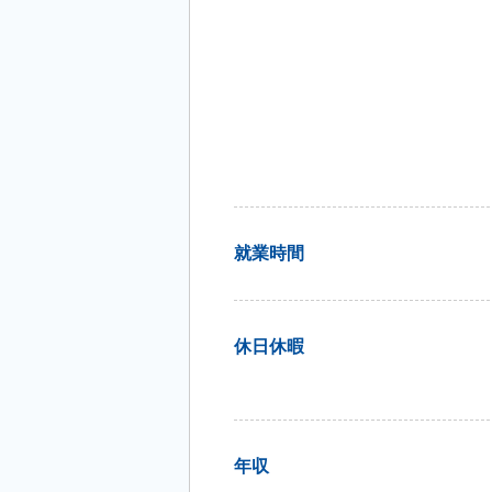
就業時間
休日休暇
年収