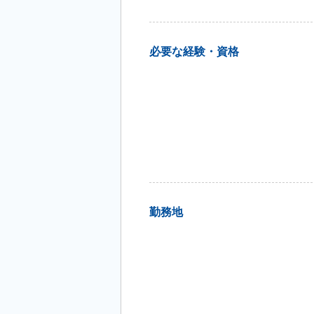
必要な経験・資格
勤務地