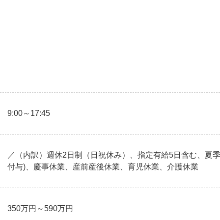
9:00～17:45
／（内訳）週休2日制（日祝休み）、指定有給5日含む、夏季
付与)、慶事休業、産前産後休業、育児休業、介護休業
350万円～590万円