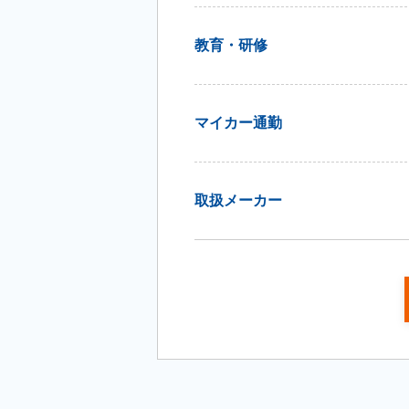
教育・研修
マイカー通勤
取扱メーカー