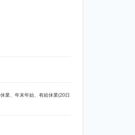
休業、年末年始、有給休業(20日