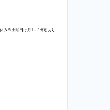
休み※土曜日は月1～2出勤あり