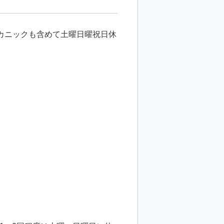
カニックも含めて土曜日曜祝日休