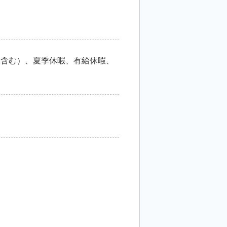
5日含む）、夏季休暇、有給休暇、