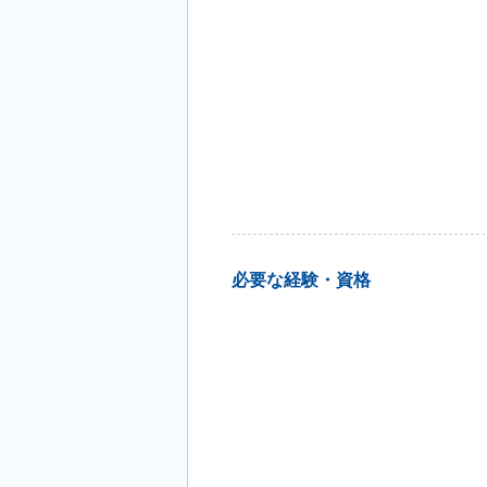
必要な経験・資格