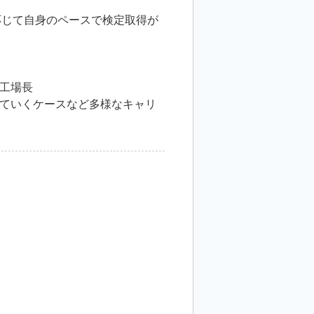
に応じて自身のペースで検定取得が
工場長
ていくケースなど多様なキャリ