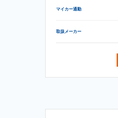
マイカー通勤
取扱メーカー