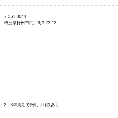
〒361-0044
埼玉県行田市門井町3-23-13
2～3年周期で転勤可能性あり