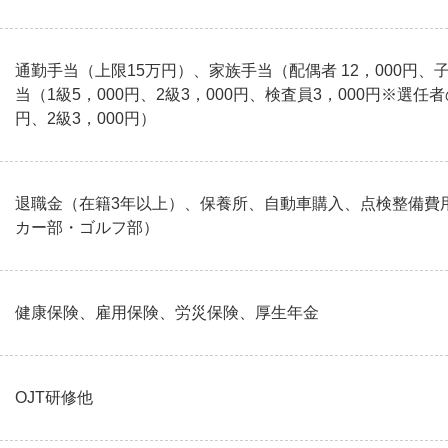
通勤手当（上限15万円）、家族手当（配偶者 12，000円、子
当（1級5，000円、2級3，000円、検査員3，000円※選任
円、2級3，000円）
退職金（在籍3年以上）、保養所、自動車購入、点検整備費
カー部・ゴルフ部）
健康保険、雇用保険、労災保険、厚生年金
OJT研修他