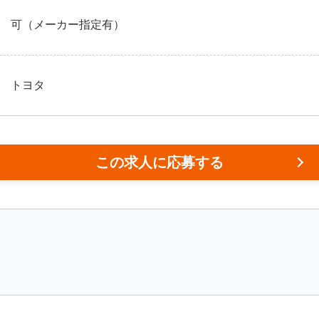
可（メーカー指定有）
トヨタ
この求人に応募する