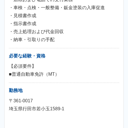
・車検・点検・一般整備・鈑金塗装の入庫促進
・見積書作成
・指示書作成
・売上処理および代金回収
・納車・引取りの手配
必要な経験・資格
【必須要件】
■普通自動車免許（MT）
勤務地
〒361-0017
埼玉県行田市若小玉1589-1