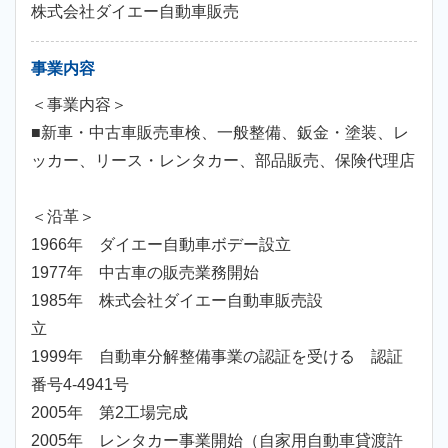
株式会社ダイエー自動車販売
事業内容
＜事業内容＞
■新車・中古車販売車検、一般整備、鈑金・塗装、レ
ッカー、リース・レンタカー、部品販売、保険代理店
＜沿革＞
1966年 ダイエー自動車ボデー設立
1977年 中古車の販売業務開始
1985年 株式会社ダイエー自動車販売設
立
1999年 自動車分解整備事業の認証を受ける 認証
番号4-4941号
2005年 第2工場完成
2005年 レンタカー事業開始（自家用自動車貸渡許