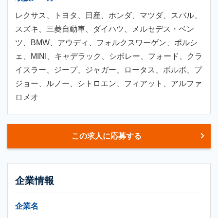
レクサス、トヨタ、日産、ホンダ、マツダ、スバル、
スズキ、三菱自動車、ダイハツ、メルセデス・ベン
ツ、BMW、アウディ、フォルクスワーゲン、ポルシ
ェ、MINI、キャデラック、シボレー、フォード、クラ
イスラー、ジープ、ジャガー、ロータス、ボルボ、プ
ジョー、ルノー、シトロエン、フィアット、アルファ
ロメオ
この求人に応募する
企業情報
企業名