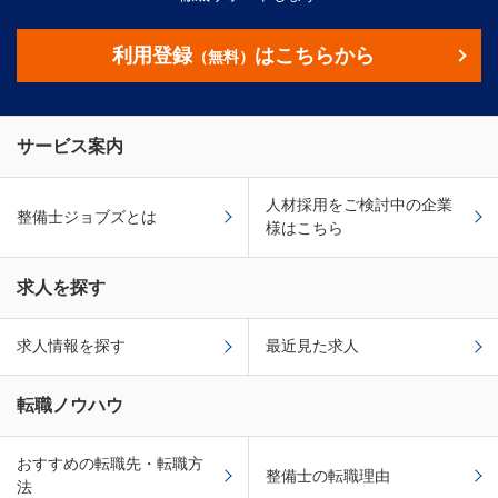
利用登録
はこちらから
（無料）
サービス案内
人材採用をご検討中の企業
整備士ジョブズとは
様はこちら
求人を探す
求人情報を探す
最近見た求人
転職ノウハウ
おすすめの転職先・転職方
整備士の転職理由
法