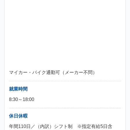
マイカー・バイク通勤可（メーカー不問）
就業時間
8:30～18:00
休日休暇
年間110日／（内訳）シフト制 ※指定有給5日含