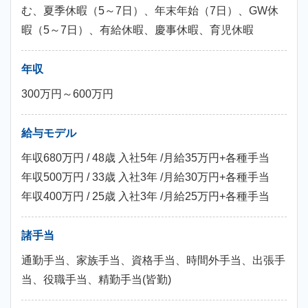
む、夏季休暇（5～7日）、年末年始（7日）、GW休
暇（5～7日）、有給休暇、慶事休暇、育児休暇
年収
300万円～600万円
給与モデル
年収680万円 / 48歳 入社5年 /月給35万円+各種手当
年収500万円 / 33歳 入社3年 /月給30万円+各種手当
年収400万円 / 25歳 入社3年 /月給25万円+各種手当
諸手当
通勤手当、家族手当、資格手当、時間外手当、出張手
当、役職手当、精勤手当(皆勤)