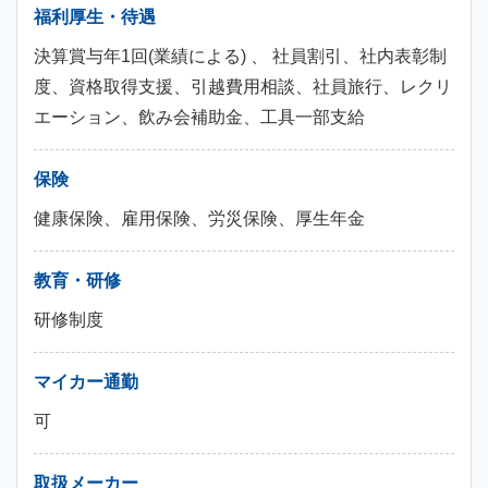
福利厚生・待遇
決算賞与年1回(業績による) 、 社員割引、社内表彰制
度、資格取得支援、引越費用相談、社員旅行、レクリ
エーション、飲み会補助金、工具一部支給
保険
健康保険、雇用保険、労災保険、厚生年金
教育・研修
研修制度
マイカー通勤
可
取扱メーカー