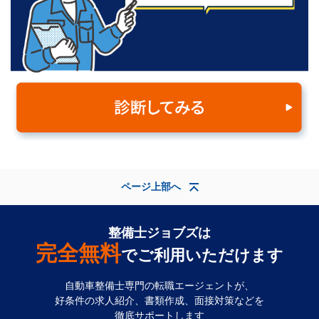
ページ上部へ
整備士ジョブズは
完全無料
でご利用いただけます
自動車整備士専門の転職エージェントが、
好条件の求人紹介、書類作成、面接対策などを
徹底サポートします