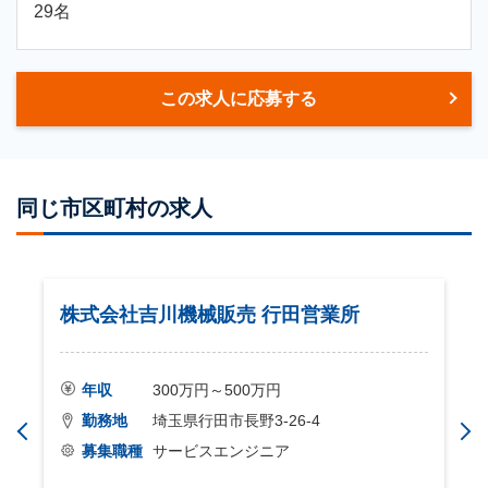
29名
この求人に応募する
同じ市区町村の求人
株式会社吉川機械販売 行田営業所
年収
300万円～500万円
勤務地
埼玉県行田市長野3-26-4
募集職種
サービスエンジニア
フ