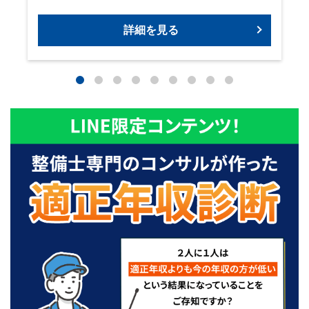
詳細を見る