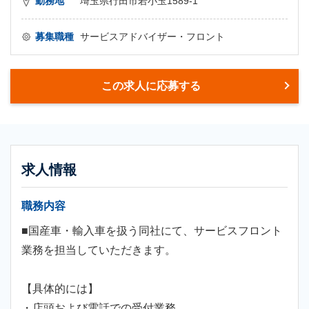
勤務地
埼玉県行田市若小玉1589-1
募集職種
サービスアドバイザー・フロント
この求人に応募する
求人情報
職務内容
■国産車・輸入車を扱う同社にて、サービスフロント
業務を担当していただきます。
【具体的には】
・店頭および電話での受付業務