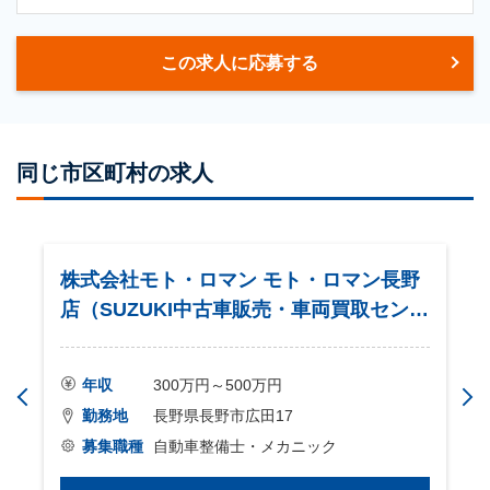
この求人に応募する
同じ市区町村の求人
株式会社モト・ロマン モト・ロマン長野
店（SUZUKI中古車販売・車両買取センタ
ー）
年収
300万円～500万円
勤務地
長野県長野市広田17
募集職種
自動車整備士・メカニック