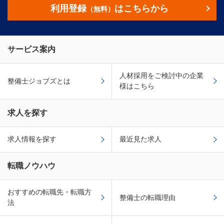
利用登録
はこちらから
（無料）
サービス案内
人材採用をご検討中の企業
整備士ジョブズとは
様はこちら
求人を探す
求人情報を探す
最近見た求人
転職ノウハウ
おすすめの転職先・転職方
整備士の転職理由
法