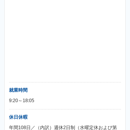
就業時間
9:20～18:05
休日休暇
年間108日／（内訳）週休2日制（水曜定休および第