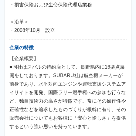
・損害保険および生命保険代理店業務
＜沿革＞
・2008年10月 設立
企業の特徴
【企業概要】
■同社はスバルの特約店として、長野県内に16拠点展
開をしております。SUBARU社は航空機メーカーが
前身であり、水平対向エンジンや運転支援システムア
イサイトを開発、国際ラリー選手権への参加も行うな
ど、独自技術力の高さが特徴です。常にその操作性や
正確性などを追求したものづくりが根幹に有り、その
販売会社についてもお客様に「安心と愉しさ」を提供
するという強い思いを持っています。