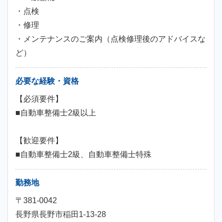
・点検
・修理
・メンテナンスのご案内（点検修理後のアドバイスな
ど）
必要な経験・資格
【必須要件】
■自動車整備士2級以上
【歓迎要件】
■自動車整備士2級、自動車整備士特殊
勤務地
〒381-0042
長野県長野市稲田1-13-28