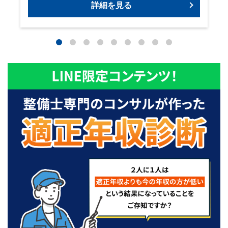
詳細を見る