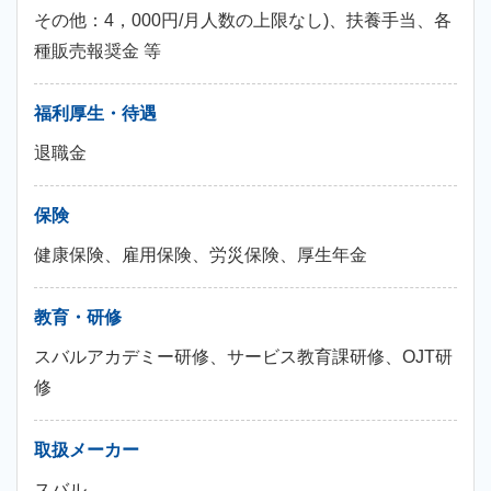
その他：4，000円/月人数の上限なし)、扶養手当、各
種販売報奨金 等
福利厚生・待遇
退職金
保険
健康保険、雇用保険、労災保険、厚生年金
教育・研修
スバルアカデミー研修、サービス教育課研修、OJT研
修
取扱メーカー
スバル