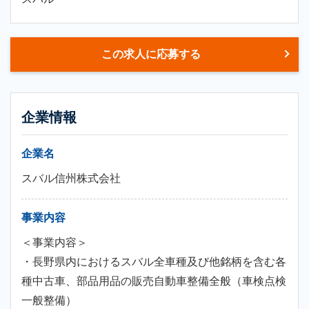
この求人に応募する
企業情報
企業名
スバル信州株式会社
事業内容
＜事業内容＞
・長野県内におけるスバル全車種及び他銘柄を含む各
種中古車、部品用品の販売自動車整備全般（車検点検
一般整備）