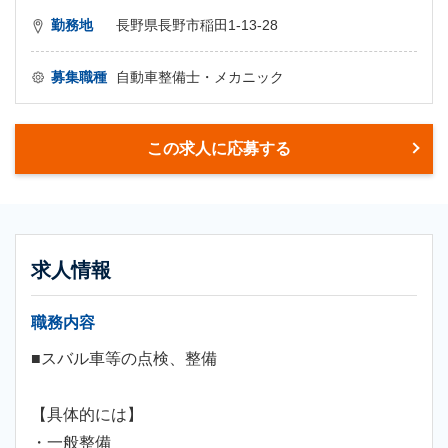
勤務地
長野県長野市稲田1-13-28
募集職種
自動車整備士・メカニック
この求人に応募する
求人情報
職務内容
■スバル車等の点検、整備
【具体的には】
・一般整備