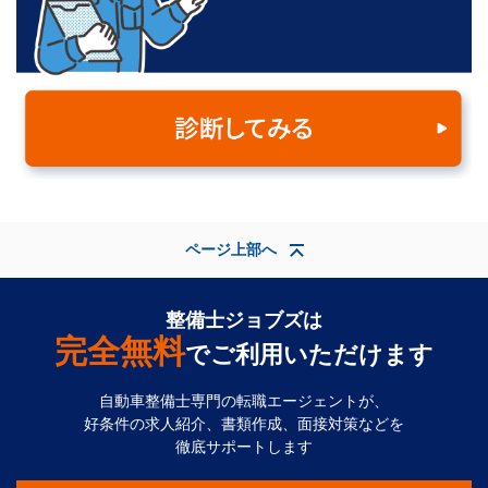
ページ上部へ
整備士ジョブズは
完全無料
でご利用いただけます
自動車整備士専門の転職エージェントが、
好条件の求人紹介、書類作成、面接対策などを
徹底サポートします