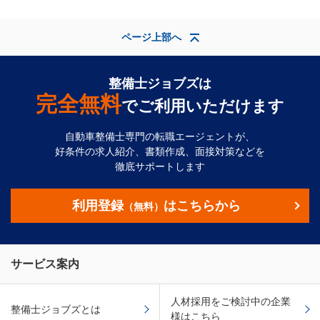
ページ上部へ
整備士ジョブズは
完全無料
でご利用いただけます
自動車整備士専門の転職エージェントが、
好条件の求人紹介、書類作成、面接対策などを
徹底サポートします
利用登録
はこちらから
（無料）
サービス案内
人材採用をご検討中の企業
整備士ジョブズとは
様はこちら