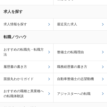
求人を探す
求人情報を探す
最近見た求人
転職ノウハウ
おすすめの転職先・転職方
整備士の転職理由
法
履歴書の書き方
職務経歴書の書き方
面接丸わかりガイド
自動車整備士の志望動機
おすすめの職種と異業種へ
アジャスターへの転職
の転職体験談