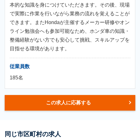
本的な知識を身につけていただきます。その後、現場
で実際に作業を行いながら業務の流れを覚えることが
できます。またHondaが主催するメーカー研修やオン
ライン勉強会へも参加可能なため、ホンダ車の知識・
整備経験がない方でも安心して挑戦、スキルアップを
目指せる環境があります。
従業員数
185名
この求人に応募する
同じ市区町村の求人