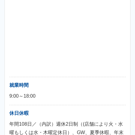
就業時間
9:00～18:00
休日休暇
年間108日／（内訳）週休2日制（(店舗により火・水
曜もしくは水・木曜定休日）、GW、夏季休暇、年末