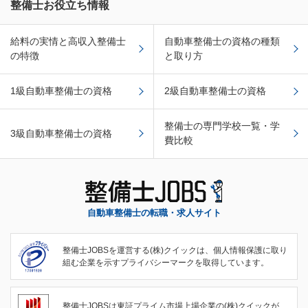
整備士お役立ち情報
給料の実情と高収入整備士
自動車整備士の資格の種類
の特徴
と取り方
1級自動車整備士の資格
2級自動車整備士の資格
整備士の専門学校一覧・学
3級自動車整備士の資格
費比較
自動車整備士の転職・求人サイト
整備士JOBSを運営する(株)クイックは、個人情報保護に取り
組む企業を示すプライバシーマークを取得しています。
整備士JOBSは東証プライム市場上場企業の(株)クイックが、