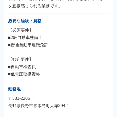
を直接感じられる業務です。
必要な経験・資格
【必須要件】
■2級自動車整備士
■普通自動車運転免許
【歓迎要件】
■自動車検査員
■低電圧取扱資格
勤務地
〒381-2205
長野県長野市青木島町大塚394-1