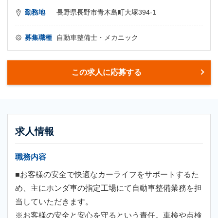
勤務地
長野県長野市青木島町大塚394-1
募集職種
自動車整備士・メカニック
この求人に応募する
求人情報
職務内容
■お客様の安全で快適なカーライフをサポートするた
め、主にホンダ車の指定工場にて自動車整備業務を担
当していただきます。
※お客様の安全と安心を守るという責任。車検や点検