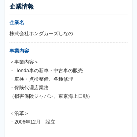
企業情報
企業名
株式会社ホンダカーズしなの
事業内容
＜事業内容＞
・Honda車の新車・中古車の販売
・車検・点検整備、各種修理
・保険代理店業務
（損害保険ジャパン、東京海上日動）
＜沿革＞
・2006年12月 設立