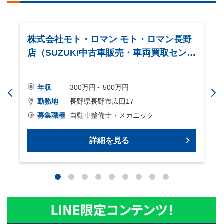
株式会社モト・ロマン モト・ロマン長野
店（SUZUKI中古車販売・車両買取センタ
ー）
年収
300万円～500万円
勤務地
長野県長野市広田17
募集職種
自動車整備士・メカニック
詳細を見る