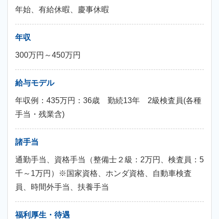
年始、有給休暇、慶事休暇
年収
300万円～450万円
給与モデル
年収例：435万円：36歳 勤続13年 2級検査員(各種
手当・残業含)
諸手当
通勤手当、資格手当（整備士２級：2万円、検査員：5
千～1万円）※国家資格、ホンダ資格、自動車検査
員、時間外手当、扶養手当
福利厚生・待遇