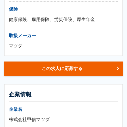
保険
健康保険、雇用保険、労災保険、厚生年金
取扱メーカー
マツダ
この求人に応募する
企業情報
企業名
株式会社甲信マツダ