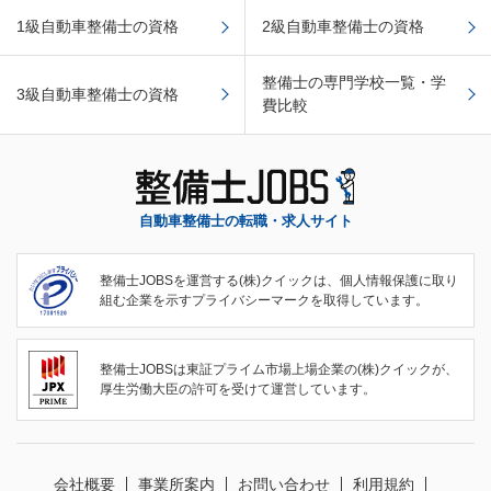
1級自動車整備士の資格
2級自動車整備士の資格
整備士の専門学校一覧・学
3級自動車整備士の資格
費比較
自動車整備士の転職・求人サイト
整備士JOBSを運営する(株)クイックは、個人情報保護に取り
組む企業を示すプライバシーマークを取得しています。
整備士JOBSは東証プライム市場上場企業の(株)クイックが、
厚生労働大臣の許可を受けて運営しています。
会社概要
事業所案内
お問い合わせ
利用規約