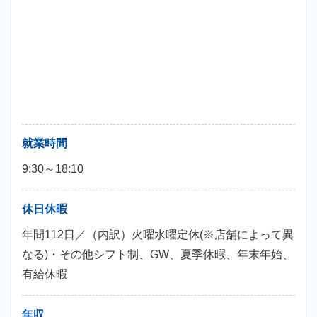
就業時間
9:30～18:10
休日休暇
年間112日／（内訳）火曜水曜定休(※店舗によって異
なる)・その他シフト制、GW、夏季休暇、年末年始、
有給休暇
年収