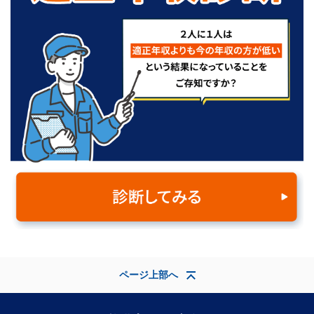
ページ上部へ