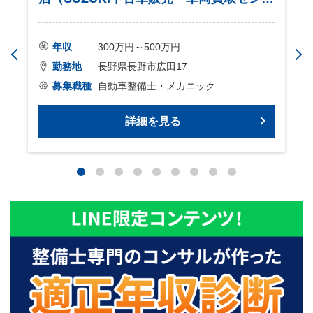
ー）
年収
300万円～500万円
勤務地
長野県長野市広田17
募集職種
自動車整備士・メカニック
詳細を見る