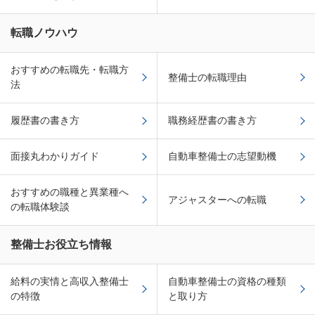
転職ノウハウ
おすすめの転職先・転職方
整備士の転職理由
法
履歴書の書き方
職務経歴書の書き方
面接丸わかりガイド
自動車整備士の志望動機
おすすめの職種と異業種へ
アジャスターへの転職
の転職体験談
整備士お役立ち情報
給料の実情と高収入整備士
自動車整備士の資格の種類
の特徴
と取り方