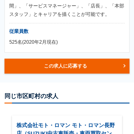
間」、「サービスマネージャー」、「店長」、「本部
スタッフ」とキャリアを描くことが可能です。
従業員数
525名(2020年2月現在)
この求人に応募する
同じ市区町村の求人
株式会社モト・ロマン モト・ロマン長野
店（SUZUKI中古車販売・車両買取センタ