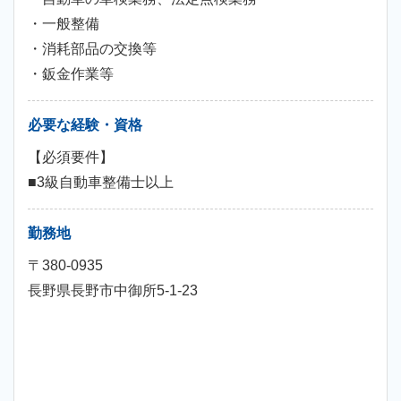
・一般整備
・消耗部品の交換等
・鈑金作業等
必要な経験・資格
【必須要件】
■3級自動車整備士以上
勤務地
〒380-0935
長野県長野市中御所5-1-23