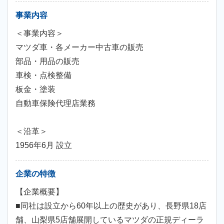
事業内容
＜事業内容＞
マツダ車・各メーカー中古車の販売
部品・用品の販売
車検・点検整備
板金・塗装
自動車保険代理店業務
＜沿革＞
1956年6月 設立
企業の特徴
【企業概要】
■同社は設立から60年以上の歴史があり、長野県18店
舗、山梨県5店舗展開しているマツダの正規ディーラ