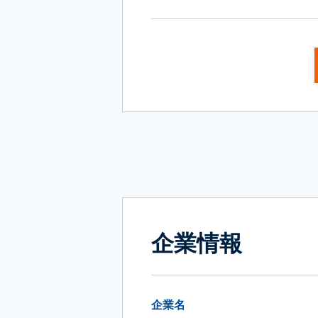
企業情報
企業名