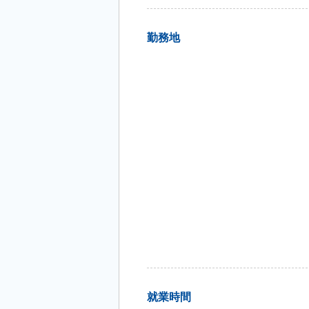
勤務地
就業時間