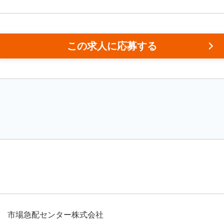
この求人に応募する
市場急配センター株式会社