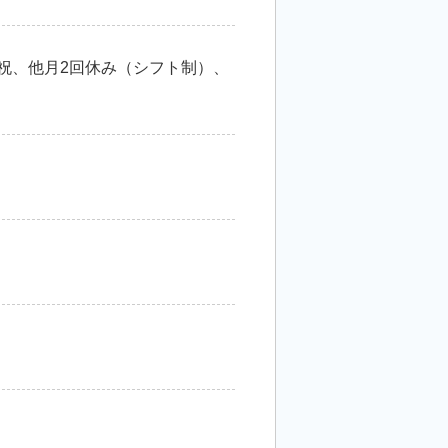
・祝、他月2回休み（シフト制）、