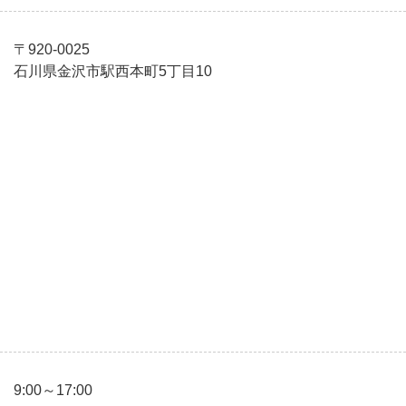
〒920-0025
石川県金沢市駅西本町5丁目10
9:00～17:00