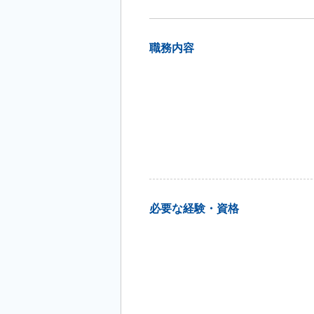
職務内容
必要な経験・資格