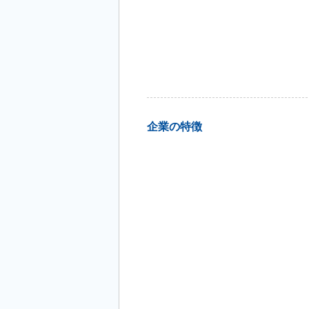
企業の特徴