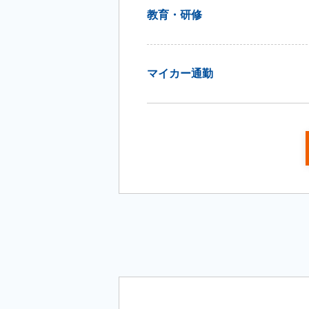
教育・研修
マイカー通勤