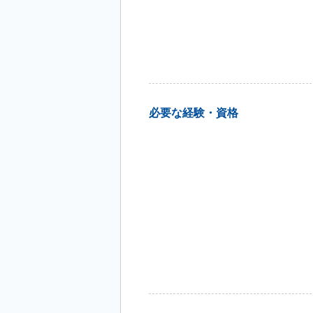
必要な経験・資格