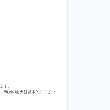
ます。
で、転居の必要は基本的にござい