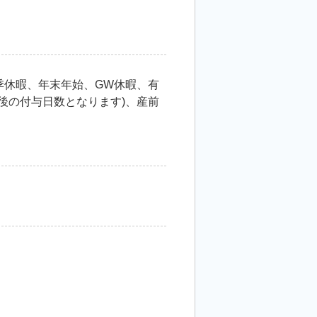
夏季休暇、年末年始、GW休暇、有
過後の付与日数となります)、産前