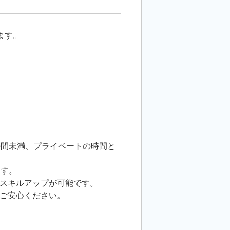
ます。
時間未満、プライベートの時間と
ます。
スキルアップが可能です。
ご安心ください。