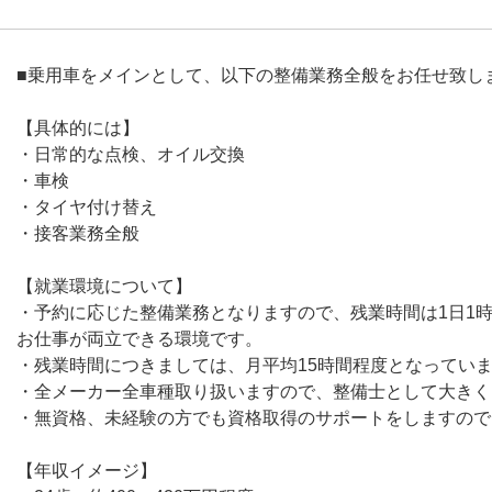
■乗用車をメインとして、以下の整備業務全般をお任せ致し
【具体的には】
・日常的な点検、オイル交換
・車検
・タイヤ付け替え
・接客業務全般
【就業環境について】
・予約に応じた整備業務となりますので、残業時間は1日1
お仕事が両立できる環境です。
・残業時間につきましては、月平均15時間程度となってい
・全メーカー全車種取り扱いますので、整備士として大きく
・無資格、未経験の方でも資格取得のサポートをしますので
【年収イメージ】