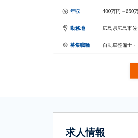
年収
400万円～650
勤務地
広島県広島市佐伯
募集職種
自動車整備士・
求人情報