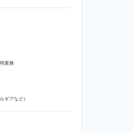
明業務
ルギアなど）