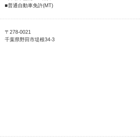
■普通自動車免許(MT)
〒278-0021
千葉県野田市堤根34-3