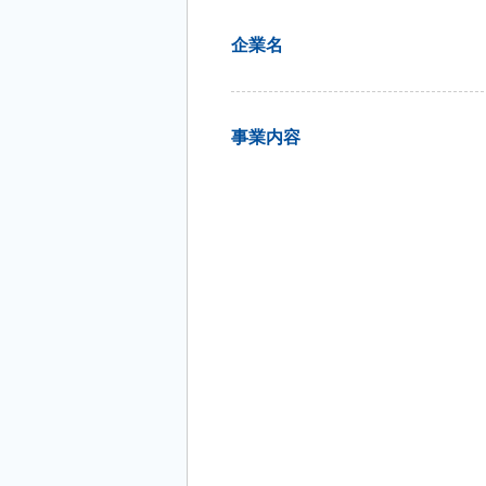
企業名
事業内容