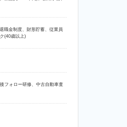
)、退職金制度、財形貯蓄、従業員
(40歳以上)
後フォロー研修、中古自動車査