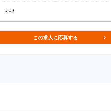
スズキ
この求人に応募する