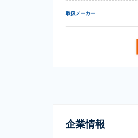
取扱メーカー
企業情報