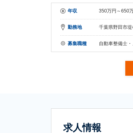
年収
350万円～650
勤務地
千葉県野田市堤根
募集職種
自動車整備士・
求人情報