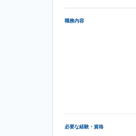
職務内容
必要な経験・資格