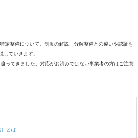
した特定整備について、制度の解説、分解整備との違いや認証を
説していきます。
）も迫ってきました。対応がお済みではない事業者の方はご注意
業）とは