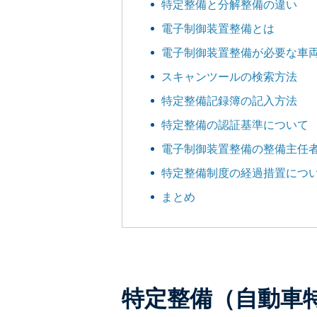
特定整備と分解整備の違い
電子制御装置整備とは
電子制御装置整備が必要な車
スキャンツールの検索方法
特定整備記録簿の記入方法
特定整備の認証基準について
電子制御装置整備の整備主任
特定整備制度の経過措置につ
まとめ
特定整備（自動車