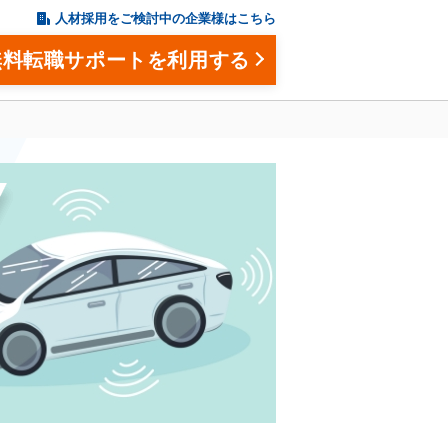
人材採用をご検討中の企業様はこちら
無料転職サポートを利用する