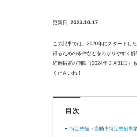
2023.10.17
更新日
この記事では、2020年にスタート
得るための条件などをわかりやすく解
経過措置の期限（2024年３月31日
くださいね！
目次
特定整備（自動車特定整備事