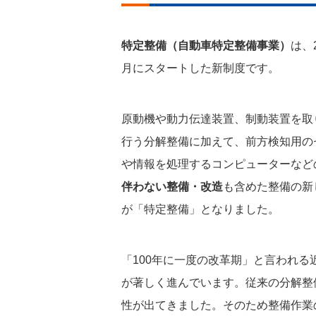
特定整備（自動車特定整備事業）
は、
月にスタートした新制度です。
原動機や動力伝達装置、制動装置を取
行う分解整備に加えて、前方検知用の
や情報を処理するコンピューターなど
伴わない整備・改造
も含めた整備の新
が「特定整備」となりました。
「100年に一度の改革期」と言われ
が著しく進んでいます。従来の分解整
性が出てきました。そのため整備作業