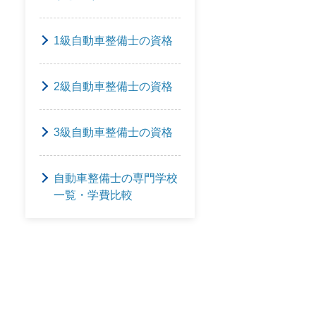
1級自動車整備士の資格
2級自動車整備士の資格
3級自動車整備士の資格
自動車整備士の専門学校
一覧・学費比較