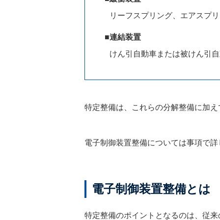
リーフスプリング、エアスプリ
■連結装置
けん引自動車または被けん引自
特定整備は、これらの分解整備に加え
電子制御装置整備については事項で詳
電子制御装置整備とは
特定整備のポイントとなるのは、従来