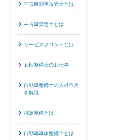
中古自動車販売士とは
中古車査定士とは
サービスフロントとは
女性整備士のお仕事
自動車整備士の人材不足
を解説
特定整備とは
自動車車体整備士とは