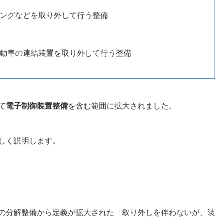
ングなどを取り外して行う整備
動車の連結装置を取り外して行う整備
て
電子制御装置整備
を含む範囲に拡大されました。
しく説明します。
の分解整備から定義が拡大された「取り外しを伴わないが、装