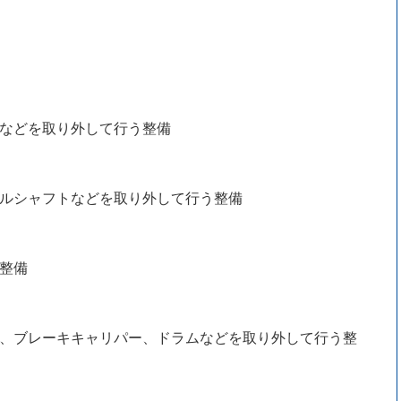
などを取り外して行う整備
ルシャフトなどを取り外して行う整備
整備
、ブレーキキャリパー、ドラムなどを取り外して行う整