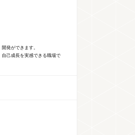
・開発ができます。
、自己成長を実感できる職場で