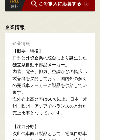
企業情報
企業情報
【概要・特徴】
日系と外資企業の統合により誕生した
独立系自動車部品メーカー。
内装、電子、排気、空調などの幅広い
製品群を展開しており、国内外の多く
の完成車メーカーに製品を供給してい
ます。
海外売上高比率は60％以上、日本・米
州・欧州・アジアでバランスのとれた
売上比率となっています。
【注力分野】
次世代車向け製品として、電気自動車