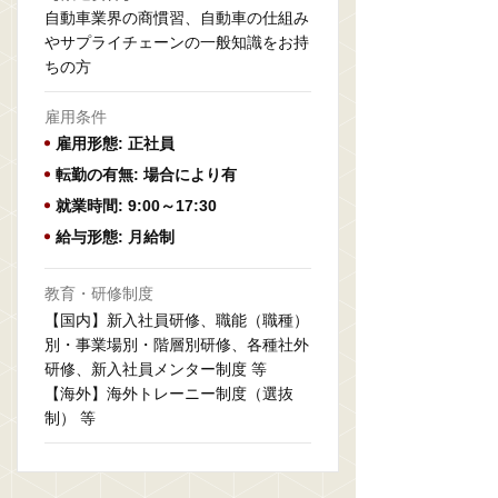
自動車業界の商慣習、自動車の仕組み
やサプライチェーンの一般知識をお持
ちの方
雇用条件
雇用形態: 正社員
転勤の有無: 場合により有
就業時間: 9:00～17:30
給与形態: 月給制
教育・研修制度
【国内】新入社員研修、職能（職種）
別・事業場別・階層別研修、各種社外
研修、新入社員メンター制度 等
【海外】海外トレーニー制度（選抜
制） 等