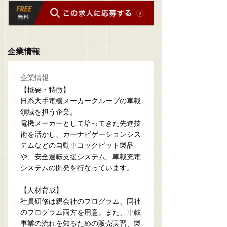
企業情報
企業情報
【概要・特徴】
日系大手電機メーカーグループの車載
領域を担う企業。
電機メーカーとして培ってきた先進技
術を活かし、カーナビゲーションシス
テムなどの自動車コックピット製品
や、安全運転支援システム、車載充電
システムの開発を行なっています。
【人材育成】
社員研修は親会社のプログラム、同社
のプログラム両方を用意。また、車載
事業の流れを知るための販売実習、製