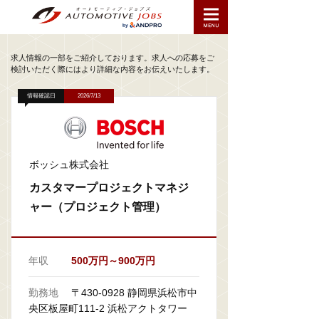
求人情報の一部をご紹介しております。求人への応募をご
検討いただく際にはより詳細な内容をお伝えいたします。
情報確認日
2026/7/13
ボッシュ株式会社
カスタマープロジェクトマネジ
ャー（プロジェクト管理）
年収
500万円～900万円
勤務地
〒430-0928 静岡県浜松市中
央区板屋町111-2 浜松アクトタワー