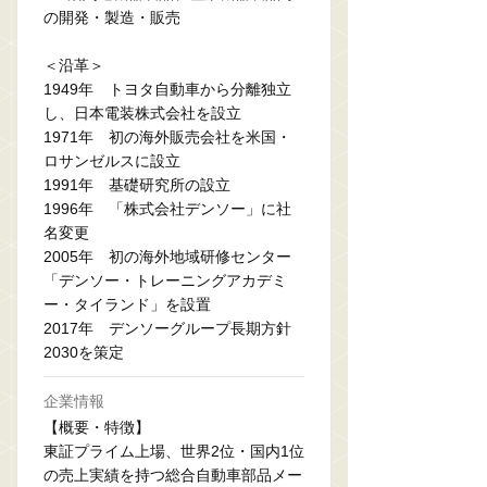
の開発・製造・販売
＜沿革＞
1949年 トヨタ自動車から分離独立
し、日本電装株式会社を設立
1971年 初の海外販売会社を米国・
ロサンゼルスに設立
1991年 基礎研究所の設立
1996年 「株式会社デンソー」に社
名変更
2005年 初の海外地域研修センター
「デンソー・トレーニングアカデミ
ー・タイランド」を設置
2017年 デンソーグループ長期方針
2030を策定
企業情報
【概要・特徴】
東証プライム上場、世界2位・国内1位
の売上実績を持つ総合自動車部品メー