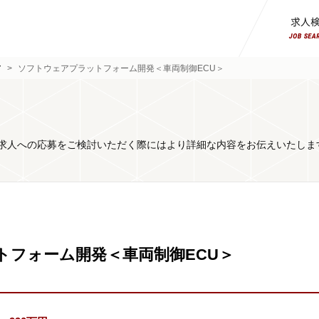
ア
>
ソフトウェアプラットフォーム開発＜車両制御ECU＞
求人への応募をご検討いただく際にはより詳細な内容をお伝えいたしま
トフォーム開発＜車両制御ECU＞