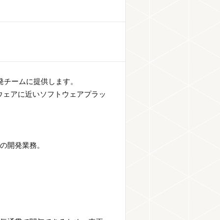
発チームに提供します。
ウェアに近いソフトウェアプラッ
での開発業務。