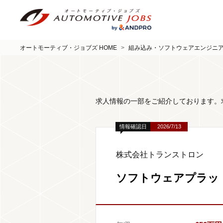
オートモーティブ・ジョブズ HOME
>
組み込み・ソフトウェアエンジニ
求人情報の一部をご紹介しております。
情報確認日
2026/7/13
株式会社トランストロン
ソフトウェアプラッ