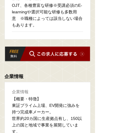
OJT、各種豊富な研修※受講必須のE-
learningや選択可能な研修も多数用
意 ※職種によっては該当しない場合
もあります。
企業情報
企業情報
【概要・特徴】
東証プライム上場、EV開発に強みを
持つ完成車メーカー。
世界約20カ国に生産拠点有し、150以
上の国と地域で事業を展開していま
す。