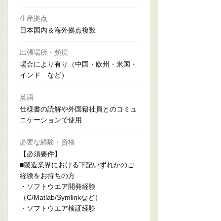
生産拠点
日本国内＆海外拠点複数
出張場所・頻度
場合により有り（中国・欧州・米国・
インド など）
英語
仕様書の読解や外国籍社員とのコミュ
ニケーションで使用
必要な経験・資格
【必須要件】
■製造業界における下記いずれかのご
経験をお持ちの方
・ソフトウエア開発経験
（C/Matlab/Symlinkなど）
・ソフトウエア検証経験