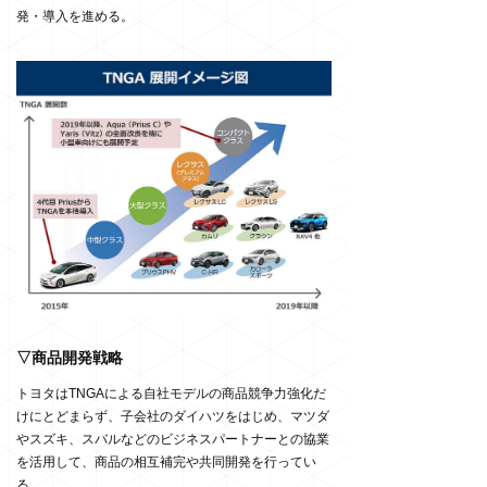
発・導入を進める。
▽商品開発戦略
トヨタはTNGAによる自社モデルの商品競争力強化だ
けにとどまらず、子会社のダイハツをはじめ、マツダ
やスズキ、スバルなどのビジネスパートナーとの協業
を活用して、商品の相互補完や共同開発を行ってい
る。