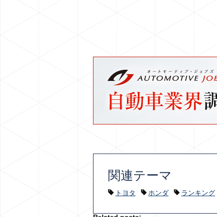
関連テーマ
トヨタ
ホンダ
ランキング