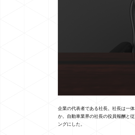
企業の代表者である社長。社長は一体
か。自動車業界の社長の役員報酬と従
ングにした。