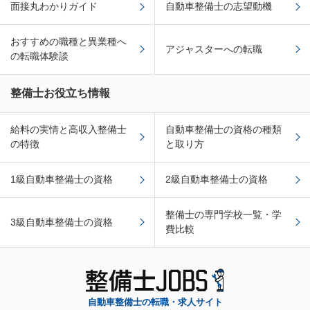
面接丸わかりガイド
自動車整備士の志望動機
おすすめの職種と異業種へ
アジャスターへの転職
の転職体験談
整備士お役立ち情報
給料の実情と高収入整備士
自動車整備士の資格の種類
の特徴
と取り方
1級自動車整備士の資格
2級自動車整備士の資格
整備士の専門学校一覧・学
3級自動車整備士の資格
費比較
自動車整備士の転職・求人サイト