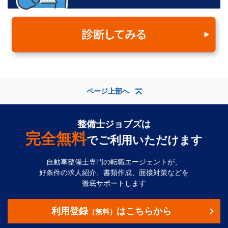
ページ上部へ
整備士ジョブズは
完全無料
でご利用いただけます
自動車整備士専門の転職エージェントが、
好条件の求人紹介、書類作成、面接対策などを
徹底サポートします
利用登録
はこちらから
（無料）