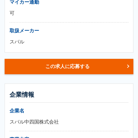
マイカー通勤
可
取扱メーカー
スバル
この求人に応募する
企業情報
企業名
スバル中四国株式会社