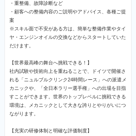
・重整備、故障診断など
・顧客への整備内容のご説明やアドバイス、各種ご提
案
※スキル面で不安がある方は、簡単な整備作業やタイ
ヤ・エンジンオイルの交換などからスタートしていた
だけます。
【世界最高峰の舞台へ挑戦できる！】
社内試験や技術向上を重ねることで、ドイツで開催さ
れる「ニュルブルクリンク24時間レース」への派遣メ
カニックや、「全日本ラリー選手権」への出場を目指
すことができます。世界のトップレベルに挑戦できる
環境は、メカニックとして大きな誇りとやりがいにつ
ながります。
【充実の研修体制と明確な評価制度】