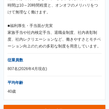
時間は10～20時間程度と、オンオフのメリハリをつ
けて無理なく働けます。
■福利厚生・手当面が充実
家族手当や社内検定手当、退職金制度、社内表彰制
度、社内レクリエーションなど、働きやすさとモチベ
ーション向上のための多彩な制度を用意しています。
従業員数
807名(2026年4月現在)
平均年齢
40歳