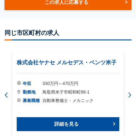
この求人に応募する
同じ市区町村の求人
株式会社ヤナセ メルセデス・ベンツ米子
年収
330万円～470万円
勤務地
鳥取県米子市昭和町88-1
募集職種
自動車整備士・メカニック
詳細を見る