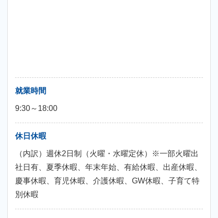
就業時間
9:30～18:00
休日休暇
（内訳）週休2日制（火曜・水曜定休）※一部火曜出
社日有、夏季休暇、年末年始、有給休暇、出産休暇、
慶事休暇、育児休暇、介護休暇、GW休暇、子育て特
別休暇