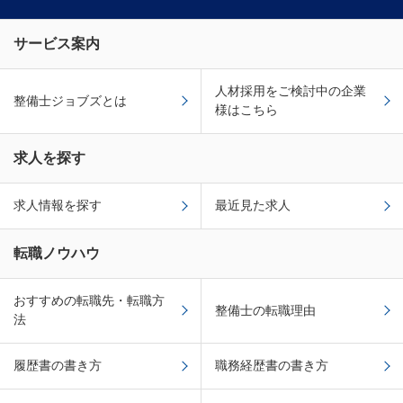
サービス案内
人材採用をご検討中の企業
整備士ジョブズとは
様はこちら
求人を探す
求人情報を探す
最近見た求人
転職ノウハウ
おすすめの転職先・転職方
整備士の転職理由
法
履歴書の書き方
職務経歴書の書き方