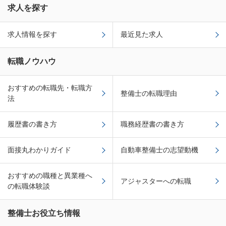
求人を探す
求人情報を探す
最近見た求人
転職ノウハウ
おすすめの転職先・転職方
整備士の転職理由
法
履歴書の書き方
職務経歴書の書き方
面接丸わかりガイド
自動車整備士の志望動機
おすすめの職種と異業種へ
アジャスターへの転職
の転職体験談
整備士お役立ち情報