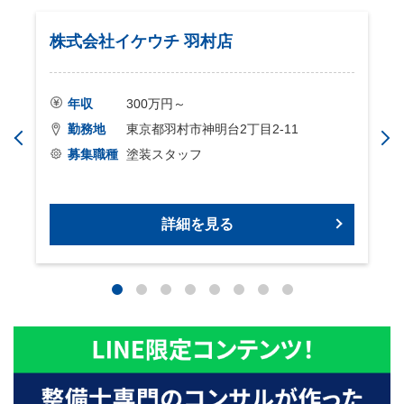
株式会社イケウチ 羽村店
年収
300万円～
勤務地
東京都羽村市神明台2丁目2-11
募集職種
塗装スタッフ
詳細を見る