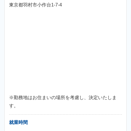
東京都羽村市小作台1-7-4
※勤務地はお住まいの場所を考慮し、決定いたしま
す。
就業時間