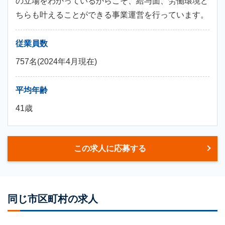
の立場をわかっているからこそ、給与面、労働環境ど
ちらも叶えることができる事業運営を行っています。
従業員数
757名(2024年4月現在)
平均年齢
41歳
この求人に応募する
同じ市区町村の求人