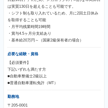
は実質130日を超えることも可能です。
・シフト制も取り入れているため、月に2回土日休み
を取得することも可能
・月平均残業時間19時間
・賞与4.5ヶ月分支給あり
・基本給20万円～（国家2級保有者の場合）
必要な経験・資格
【必須要件】
下記いずれも満たす方
■自動車整備士2級以上
■普通自動車運転免許（MT）
勤務地
〒205-0001