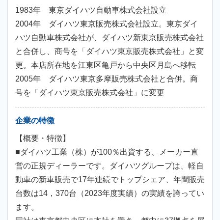
1983年 東京ダイハツ自動車株式会社設立
2004年 ダイハツ東京販売株式会社設立。東京ダイ
ハツ自動車株式会社が、ダイハツ新東京販売株式会社
と合併し、商号を「ダイハツ東京販売株式会社」と変
更。本店所在地を江東区亀戸から中央区月島へ移転
2005年 ダイハツ東京多摩販売株式会社と合併。商
号を「ダイハツ東京販売株式会社」に変更
企業の特徴
【概要・特徴】
■ダイハツ工業（株）が100％出資する、メーカー直
営の正規ディーラーです。ダイハツグループは、軽自
動車の新車販売で17年連続でトップシェア、年間販売
台数は14，370台（2023年度実績）の実績を誇ってい
ます。