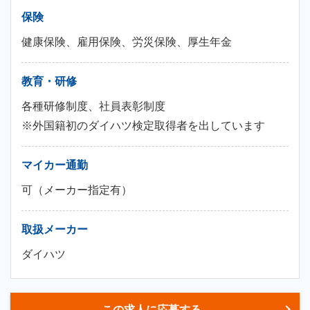
保険
健康保険、雇用保険、労災保険、厚生年金
教育・研修
各種研修制度、社員表彰制度
※外国籍初のダイハツ検定取得者を出しています
マイカー通勤
可（メーカー指定有）
取扱メーカー
ダイハツ
この求人に応募する