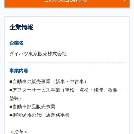
企業情報
企業名
ダイハツ東京販売株式会社
事業内容
■自動車の販売事業（新車・中古車）
■アフターサービス事業（車検・点検・修理、板金・
塗装）
■自動車部品販売事業
■損害保険の代理店業務事業
＜沿革＞