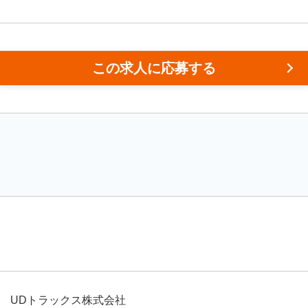
この求人に応募する
UDトラックス株式会社