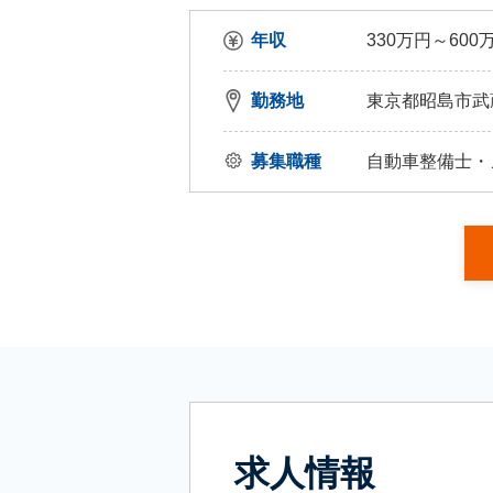
年収
330万円～600
勤務地
東京都昭島市武蔵野
募集職種
自動車整備士・
求人情報