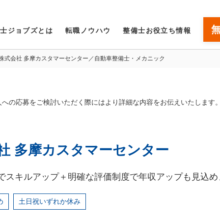
備士ジョブズとは
転職ノウハウ
整備士お役立ち情報
ス株式会社 多摩カスタマーセンター／自動車整備士・メカニック
人への応募をご検討いただく際にはより詳細な内容をお伝えいたします
社 多摩カスタマーセンター
でスキルアップ＋明確な評価制度で年収アップも見込め
め
土日祝いずれか休み