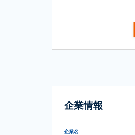
企業情報
企業名