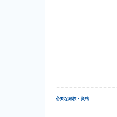
必要な経験・資格