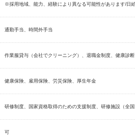
※採用地域、能力、経験により異なる可能性があります/日
通勤手当、時間外手当
作業服貸与（会社でクリーニング）、退職金制度、健康診断
健康保険、雇用保険、労災保険、厚生年金
研修制度、国家資格取得のための支援制度、研修施設（全国
可