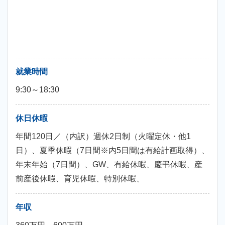
就業時間
9:30～18:30
休日休暇
年間120日／（内訳）週休2日制（火曜定休・他1
日）、夏季休暇（7日間※内5日間は有給計画取得）、
年末年始（7日間）、GW、有給休暇、慶弔休暇、産
前産後休暇、育児休暇、特別休暇、
年収