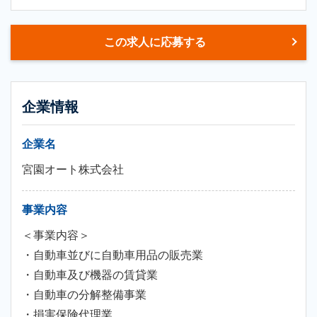
この求人に応募する
企業情報
企業名
宮園オート株式会社
事業内容
＜事業内容＞
・自動車並びに自動車用品の販売業
・自動車及び機器の賃貸業
・自動車の分解整備事業
・損害保険代理業