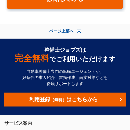
ページ上部へ
整備士ジョブズは
完全無料
でご利用いただけます
自動車整備士専門の転職エージェントが、
好条件の求人紹介、書類作成、面接対策などを
徹底サポートします
利用登録
はこちらから
（無料）
サービス案内