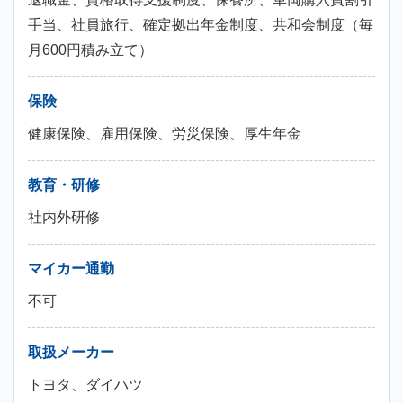
手当、社員旅行、確定拠出年金制度、共和会制度（毎
月600円積み立て）
保険
健康保険、雇用保険、労災保険、厚生年金
教育・研修
社内外研修
マイカー通勤
不可
取扱メーカー
トヨタ、ダイハツ