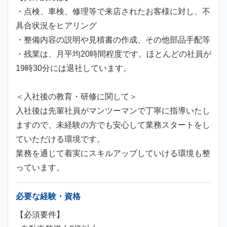
・点検、車検、修理等で来店されたお客様に対し、不
具合状況をヒアリング
・整備内容の説明や見積書の作成、その他部品手配等
・残業は、月平均20時間程度です。ほとんどの社員が
19時30分には退社しています。
＜入社後の教育・研修に関して＞
入社後は先輩社員がマンツーマンで丁寧に指導いたし
ますので、未経験の方でも安心して業務スタートをし
ていただける環境です。
業務を通じて着実にスキルアップしていける環境も整
っています。
必要な経験・資格
【必須要件】