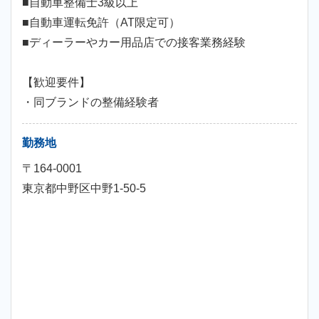
■自動車整備士3級以上
■自動車運転免許（AT限定可）
■ディーラーやカー用品店での接客業務経験
【歓迎要件】
・同ブランドの整備経験者
勤務地
〒164-0001
東京都中野区中野1-50-5