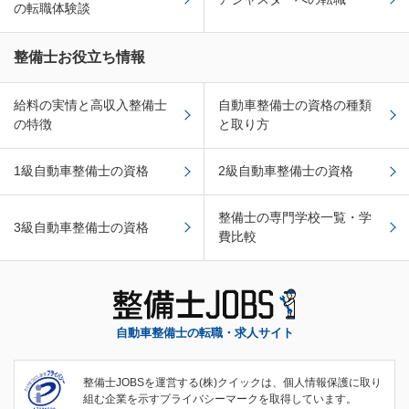
の転職体験談
整備士お役立ち情報
給料の実情と高収入整備士
自動車整備士の資格の種類
の特徴
と取り方
1級自動車整備士の資格
2級自動車整備士の資格
整備士の専門学校一覧・学
3級自動車整備士の資格
費比較
自動車整備士の転職・求人サイト
整備士JOBSを運営する(株)クイックは、個人情報保護に取り
組む企業を示すプライバシーマークを取得しています。