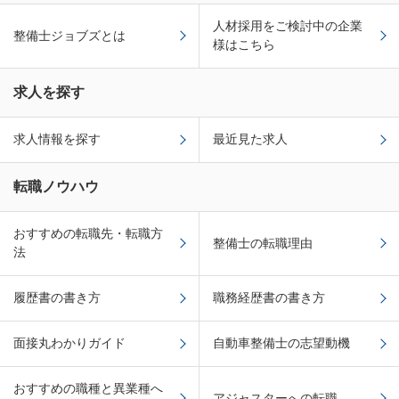
人材採用をご検討中の企業
整備士ジョブズとは
様はこちら
求人を探す
求人情報を探す
最近見た求人
転職ノウハウ
おすすめの転職先・転職方
整備士の転職理由
法
履歴書の書き方
職務経歴書の書き方
面接丸わかりガイド
自動車整備士の志望動機
おすすめの職種と異業種へ
アジャスターへの転職