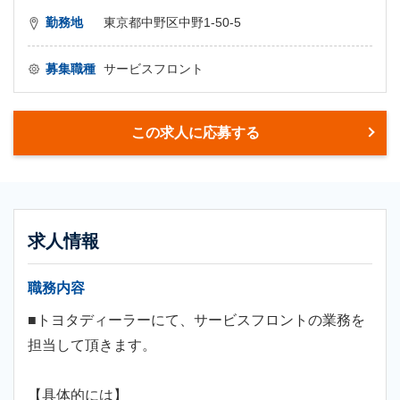
勤務地
東京都中野区中野1-50-5
募集職種
サービスフロント
この求人に応募する
求人情報
職務内容
■トヨタディーラーにて、サービスフロントの業務を
担当して頂きます。
【具体的には】