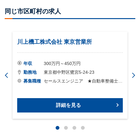
同じ市区町村の求人
川上機工株式会社 東京営業所
年収
300万円～450万円
勤務地
東京都中野区鷺宮5-24-23
募集職種
セールスエンジニア ★自動車整備士の
方、大歓迎！
詳細を見る