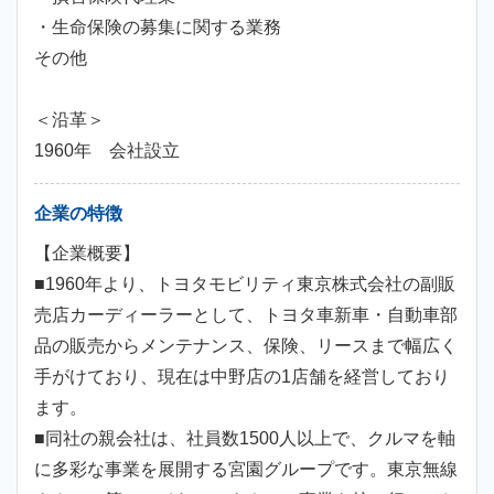
・生命保険の募集に関する業務
その他
＜沿革＞
1960年 会社設立
企業の特徴
【企業概要】
■1960年より、トヨタモビリティ東京株式会社の副販
売店カーディーラーとして、トヨタ車新車・自動車部
品の販売からメンテナンス、保険、リースまで幅広く
手がけており、現在は中野店の1店舗を経営しており
ます。
■同社の親会社は、社員数1500人以上で、クルマを軸
に多彩な事業を展開する宮園グループです。東京無線