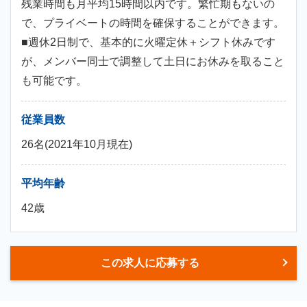
残業時間も月平均15時間以内です。繁忙期もないの
で、プライベートの時間を確保することができます。
■週休2日制で、基本的に火曜定休＋シフト休みです
が、メンバー同士で調整して土日にお休みを取ること
も可能です。
従業員数
26名(2021年10月現在)
平均年齢
42歳
この求人に応募する