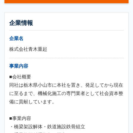
企業情報
企業名
株式会社青木重起
事業内容
■会社概要
同社は栃木県小山市に本社を置き、発足してから現在
に至るまで、機械化施工の専門業者として社会資本整
備に貢献しています。
■事業内容
・橋梁架設解体・鉄道施設鉄骨組立