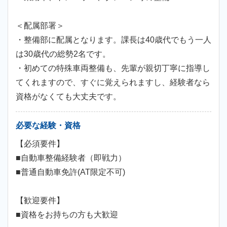
＜配属部署＞
・整備部に配属となります。課長は40歳代でもう一人
は30歳代の総勢2名です。
・初めての特殊車両整備も、先輩が親切丁寧に指導し
てくれますので、すぐに覚えられますし、経験者なら
資格がなくても大丈夫です。
必要な経験・資格
【必須要件】
■自動車整備経験者（即戦力）
■普通自動車免許(AT限定不可)
【歓迎要件】
■資格をお持ちの方も大歓迎