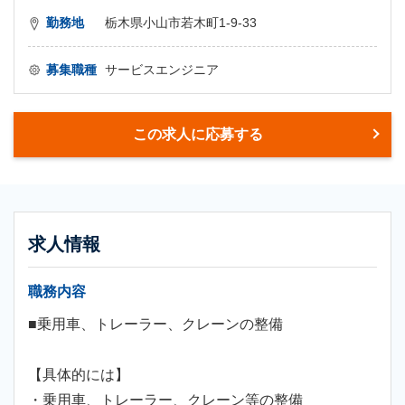
勤務地
栃木県小山市若木町1-9-33
募集職種
サービスエンジニア
この求人に応募する
求人情報
職務内容
■乗用車、トレーラー、クレーンの整備
【具体的には】
・乗用車、トレーラー、クレーン等の整備