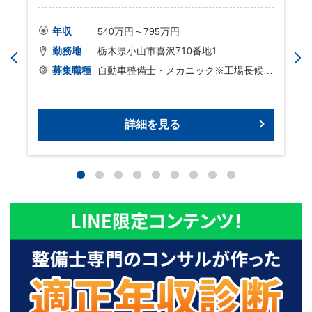
年収
540万円～795万円
勤務地
栃木県小山市喜沢710番地1
募集職種
自動車整備士・メカニック※工場長候補
採用
詳細を見る