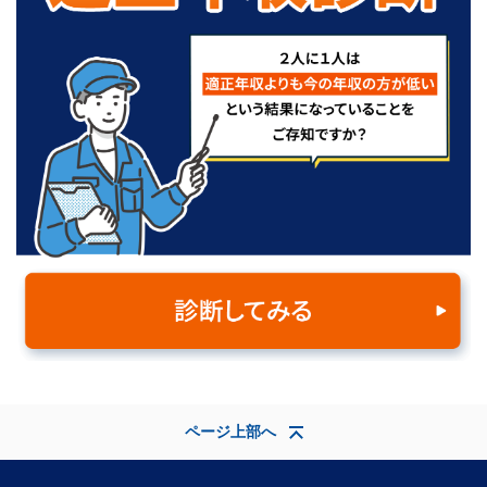
ページ上部へ