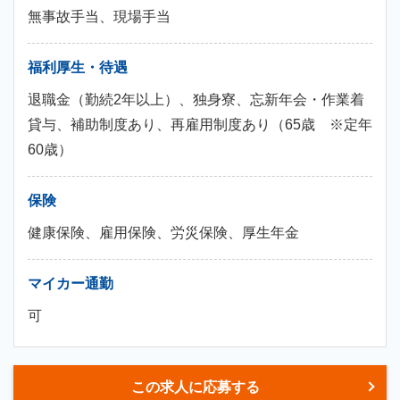
無事故手当、現場手当
福利厚生・待遇
退職金（勤続2年以上）、独身寮、忘新年会・作業着
貸与、補助制度あり、再雇用制度あり（65歳 ※定年
60歳）
保険
健康保険、雇用保険、労災保険、厚生年金
マイカー通勤
可
この求人に応募する