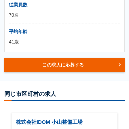
従業員数
70名
平均年齢
41歳
この求人に応募する
同じ市区町村の求人
株式会社IDOM 小山整備工場