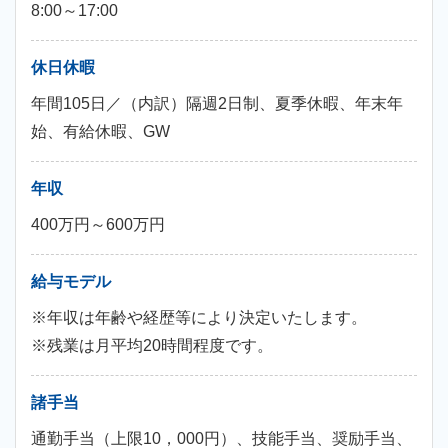
8:00～17:00
休日休暇
年間105日／（内訳）隔週2日制、夏季休暇、年末年
始、有給休暇、GW
年収
400万円～600万円
給与モデル
※年収は年齢や経歴等により決定いたします。
※残業は月平均20時間程度です。
諸手当
通勤手当（上限10，000円）、技能手当、奨励手当、