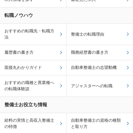
転職ノウハウ
おすすめの転職先・転職方
整備士の転職理由
法
履歴書の書き方
職務経歴書の書き方
面接丸わかりガイド
自動車整備士の志望動機
おすすめの職種と異業種へ
アジャスターへの転職
の転職体験談
整備士お役立ち情報
給料の実情と高収入整備士
自動車整備士の資格の種類
の特徴
と取り方