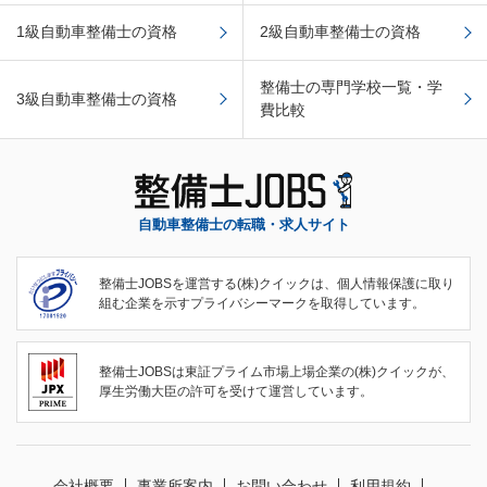
1級自動車整備士の資格
2級自動車整備士の資格
整備士の専門学校一覧・学
3級自動車整備士の資格
費比較
自動車整備士の転職・求人サイト
整備士JOBSを運営する(株)クイックは、個人情報保護に取り
組む企業を示すプライバシーマークを取得しています。
整備士JOBSは東証プライム市場上場企業の(株)クイックが、
厚生労働大臣の許可を受けて運営しています。
会社概要
事業所案内
お問い合わせ
利用規約