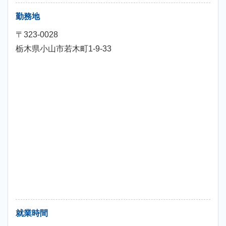
勤務地
〒323-0028
栃木県小山市若木町1-9-33
就業時間