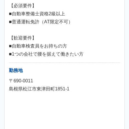
【必須要件】
■自動車整備士資格2級以上
■普通運転免許（AT限定不可）
【歓迎要件】
■自動車検査員をお持ちの方
■1つの会社で腰を据えて働きたい方
勤務地
〒690-0011
島根県松江市東津田町1851-1