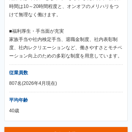
時間は10～20時間程度と、オンオフのメリハリをつ
けて無理なく働けます。
■福利厚生・手当面が充実
家族手当や社内検定手当、退職金制度、社内表彰制
度、社内レクリエーションなど、働きやすさとモチベ
ーション向上のための多彩な制度を用意しています。
従業員数
807名(2026年4月現在)
平均年齢
40歳