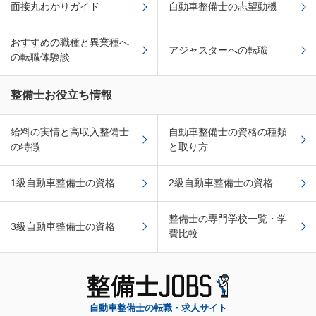
面接丸わかりガイド
自動車整備士の志望動機
おすすめの職種と異業種へ
アジャスターへの転職
の転職体験談
整備士お役立ち情報
給料の実情と高収入整備士
自動車整備士の資格の種類
の特徴
と取り方
1級自動車整備士の資格
2級自動車整備士の資格
整備士の専門学校一覧・学
3級自動車整備士の資格
費比較
自動車整備士の転職・求人サイト