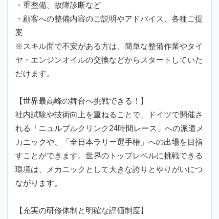
・重整備、故障診断など
・顧客への整備内容のご説明やアドバイス、各種ご提
案
※スキル面で不安がある方は、簡単な整備作業やタイ
ヤ・エンジンオイルの交換などからスタートしていた
だけます。
【世界最高峰の舞台へ挑戦できる！】
社内試験や技術向上を重ねることで、ドイツで開催さ
れる「ニュルブルクリンク24時間レース」への派遣メ
カニックや、「全日本ラリー選手権」への出場を目指
すことができます。世界のトップレベルに挑戦できる
環境は、メカニックとして大きな誇りとやりがいにつ
ながります。
【充実の研修体制と明確な評価制度】