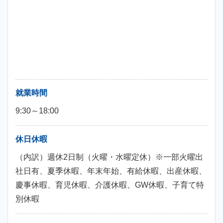
就業時間
9:30～18:00
休日休暇
（内訳）週休2日制（火曜・水曜定休）※一部火曜出
社日有、夏季休暇、年末年始、有給休暇、出産休暇、
慶事休暇、育児休暇、介護休暇、GW休暇、子育て特
別休暇