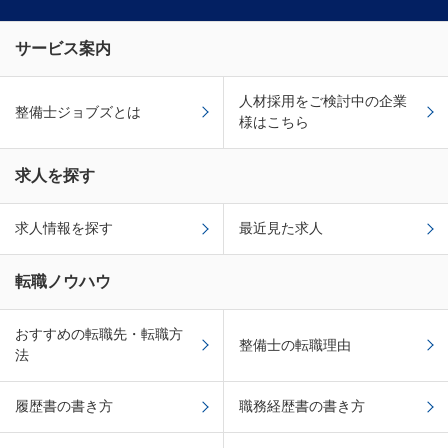
サービス案内
人材採用をご検討中の企業
整備士ジョブズとは
様はこちら
求人を探す
求人情報を探す
最近見た求人
転職ノウハウ
おすすめの転職先・転職方
整備士の転職理由
法
履歴書の書き方
職務経歴書の書き方