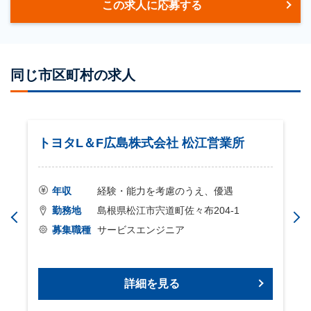
この求人に応募する
同じ市区町村の求人
トヨタL＆F広島株式会社 松江営業所
年収
経験・能力を考慮のうえ、優遇
勤務地
島根県松江市宍道町佐々布204-1
募集職種
サービスエンジニア
詳細を見る