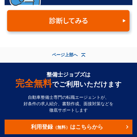
ページ上部へ
整備士ジョブズは
完全無料
でご利用いただけます
自動車整備士専門の転職エージェントが、
好条件の求人紹介、書類作成、面接対策などを
徹底サポートします
利用登録
はこちらから
（無料）