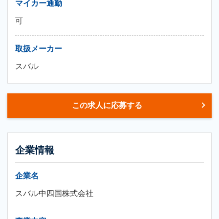
マイカー通勤
可
取扱メーカー
スバル
この求人に応募する
企業情報
企業名
スバル中四国株式会社