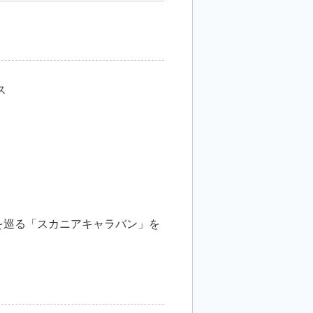
ス
ーを巡る「スカニアキャラバン」を