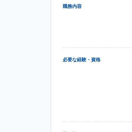
職務内容
必要な経験・資格