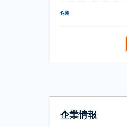
保険
企業情報