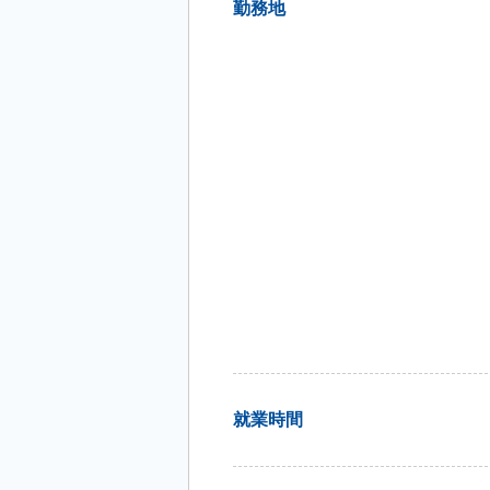
勤務地
就業時間