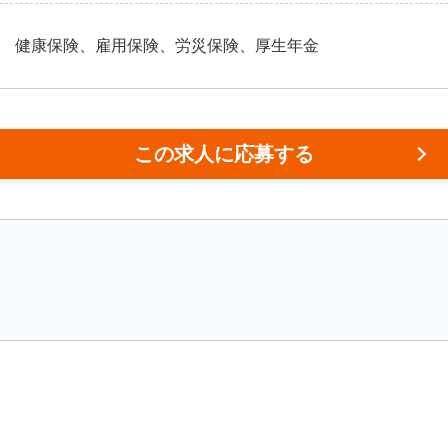
健康保険、雇用保険、労災保険、厚生年金
この求人に応募する