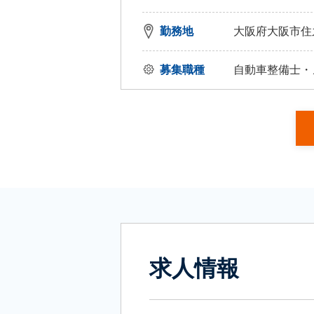
勤務地
大阪府大阪市住之
募集職種
自動車整備士・
求人情報