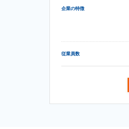
企業の特徴
従業員数