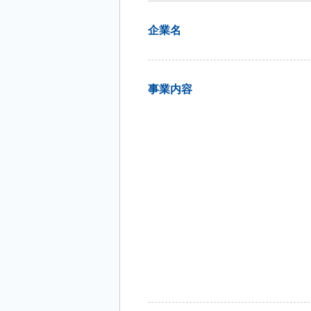
企業名
事業内容