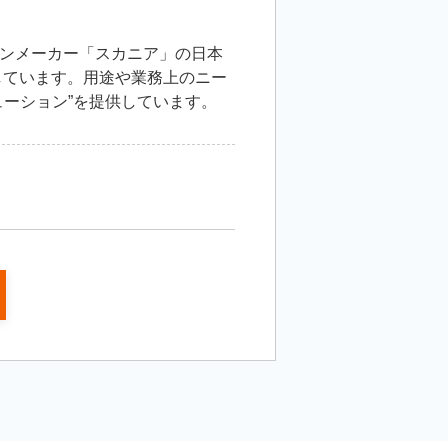
ンメーカー「スカニア」の日本
しています。用途や業務上のニー
ューション”を提供しています。