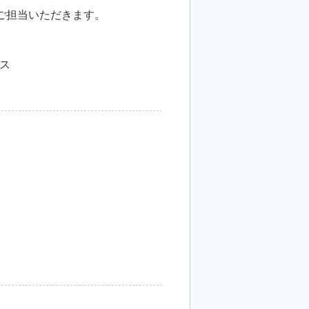
ご担当いただきます。
ス