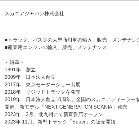
スカニアジャパン株式会社
■トラック、バス等の大型商用車の輸入、販売、メンテナン
■産業用エンジンの輸入、販売、メンテナンス
＜沿革＞
1891年 創立
2009年 日本法人創立
2017年 東京モーターショー出展
2018年 リジッドトラックを発売
2019年 日本法人創立10周年。全国のスカニアディーラ
開催。新モデル「NEXT GENERATION SCANIA」発売
2023年 2月、北九州にて新直営店オープン
2023年 11月、新型トラック「Super」の販売開始