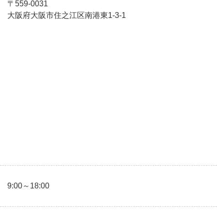
〒559-0031
大阪府大阪市住之江区南港東1-3-1
9:00～18:00