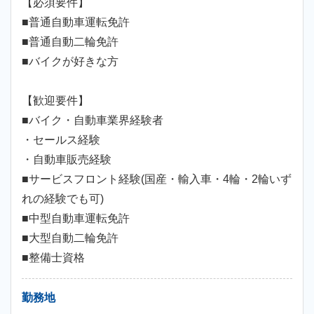
【必須要件】
■普通自動車運転免許
■普通自動二輪免許
■バイクが好きな方
【歓迎要件】
■バイク・自動車業界経験者
・セールス経験
・自動車販売経験
■サービスフロント経験(国産・輸入車・4輪・2輪いず
れの経験でも可)
■中型自動車運転免許
■大型自動二輪免許
■整備士資格
勤務地