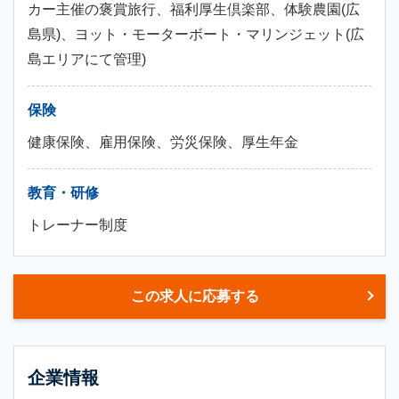
カー主催の褒賞旅行、福利厚生倶楽部、体験農園(広
島県)、ヨット・モーターボート・マリンジェット(広
島エリアにて管理)
保険
健康保険、雇用保険、労災保険、厚生年金
教育・研修
トレーナー制度
この求人に応募する
企業情報