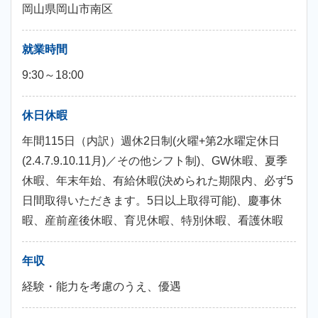
岡山県岡山市南区
就業時間
9:30～18:00
休日休暇
年間115日（内訳）週休2日制(火曜+第2水曜定休日
(2.4.7.9.10.11月)／その他シフト制)、GW休暇、夏季
休暇、年末年始、有給休暇(決められた期限内、必ず5
日間取得いただきます。5日以上取得可能)、慶事休
暇、産前産後休暇、育児休暇、特別休暇、看護休暇
年収
経験・能力を考慮のうえ、優遇