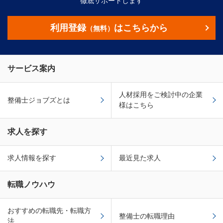
徹底サポートします
利用登録
はこちらから
（無料）
サービス案内
人材採用をご検討中の企業
整備士ジョブズとは
様はこちら
求人を探す
求人情報を探す
最近見た求人
転職ノウハウ
おすすめの転職先・転職方
整備士の転職理由
法