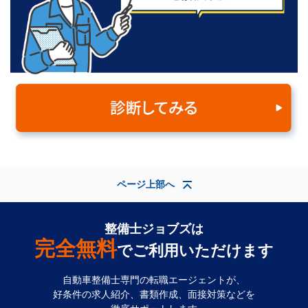
ページ上部へ
整備士ジョブズは
完全無料
でご利用いただけます
自動車整備士専門の転職エージェントが、
好条件の求人紹介、書類作成、面接対策などを