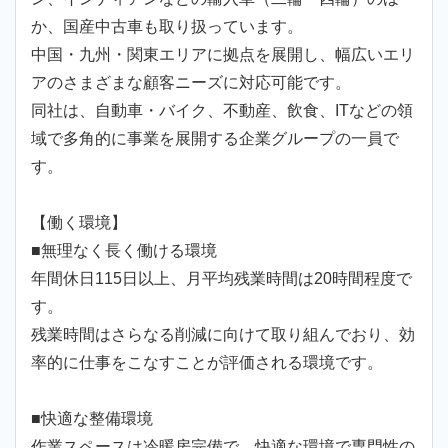
か、国産中古車も取り扱っています。
中国・九州・関東エリアに拠点を展開し、幅広いエリ
アのさまざまな顧客ニーズに対応可能です。
同社は、自動車・バイク、不動産、飲食、ITなどの領
域で多角的に事業を展開する企業グループの一員で
す。
【働く環境】
■無理なく長く働ける環境
年間休日115日以上、月平均残業時間は20時間程度で
す。
残業時間はさらなる削減に向けて取り組んでおり、効
率的に仕事をこなすことが評価される環境です。
■快適な整備環境
作業スペースは冷暖房完備で、快適な環境で専門性の