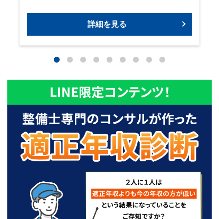
詳細を見る