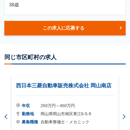
38歳
この求人に応募する
同じ市区町村の求人
西日本三菱自動車販売株式会社 岡山南店
年収
250万円～450万円
勤務地
岡山県岡山市南区青江6-5-9
募集職種
自動車整備士・メカニック