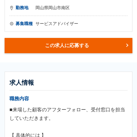
勤務地
岡山県岡山市南区
募集職種
サービスアドバイザー
この求人に応募する
求人情報
職務内容
■来場した顧客のアフターフォロー、受付窓口を担当
していただきます。
【 具体的には 】