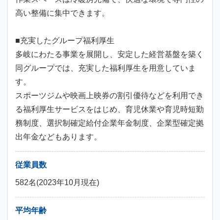
高い整備に集中できます。
■充実したグループ福利厚生
多岐にわたる事業を展開し、安定した経営基盤を築く
同グループでは、充実した福利厚生を用意していま
す。
スポーツジムや映画上映券の割引優待などを利用でき
る福利厚生サービスをはじめ、育児休業や育児時短勤
務制度、選択制確定給付企業年金制度、企業型確定拠
出年金などもあります。
従業員数
582名(2023年10月現在)
平均年齢