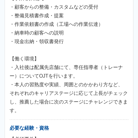
・顧客からの整備・カスタムなどの受付
・整備見積書作成・提案
・作業依頼書の作成（工場への作業伝達）
・納車時の顧客への説明
・現金出納・領収書発行
【働く環境】
・入社後は配属先店舗にて、専任指導者（トレーナ
ー）についてOJTを行います。
・本人の習熟度や実績、周囲とのかかわり方など、
それぞれのキャリアステージに応じて上長がチェック
し、推薦した場合に次のステージにチャレンジできま
す。
必要な経験・資格