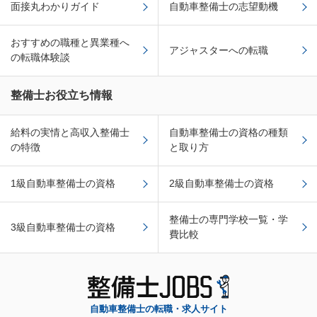
面接丸わかりガイド
自動車整備士の志望動機
おすすめの職種と異業種へ
アジャスターへの転職
の転職体験談
整備士お役立ち情報
給料の実情と高収入整備士
自動車整備士の資格の種類
の特徴
と取り方
1級自動車整備士の資格
2級自動車整備士の資格
整備士の専門学校一覧・学
3級自動車整備士の資格
費比較
自動車整備士の転職・求人サイト