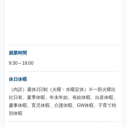
就業時間
9:30～18:00
休日休暇
（内訳）週休2日制（火曜・水曜定休）※一部火曜出
社日有、夏季休暇、年末年始、有給休暇、出産休暇、
慶事休暇、育児休暇、介護休暇、GW休暇、子育て特
別休暇