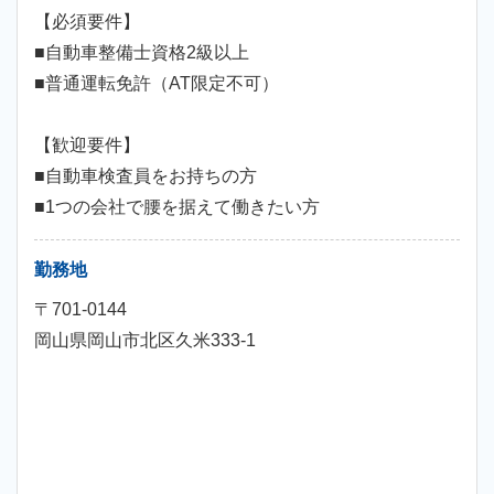
【必須要件】
■自動車整備士資格2級以上
■普通運転免許（AT限定不可）
【歓迎要件】
■自動車検査員をお持ちの方
■1つの会社で腰を据えて働きたい方
勤務地
〒701-0144
岡山県岡山市北区久米333-1