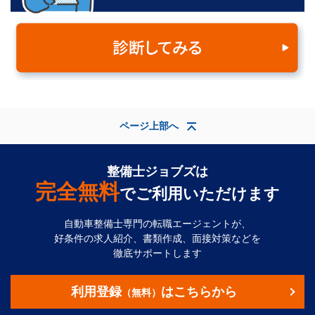
ページ上部へ
整備士ジョブズは
完全無料
でご利用いただけます
自動車整備士専門の転職エージェントが、
好条件の求人紹介、書類作成、面接対策などを
徹底サポートします
利用登録
はこちらから
（無料）