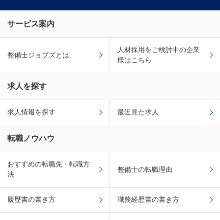
サービス案内
人材採用をご検討中の企業
整備士ジョブズとは
様はこちら
求人を探す
求人情報を探す
最近見た求人
転職ノウハウ
おすすめの転職先・転職方
整備士の転職理由
法
履歴書の書き方
職務経歴書の書き方