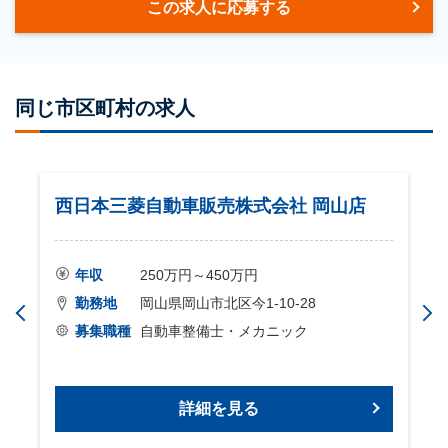
この求人に応募する
同じ市区町村の求人
西日本三菱自動車販売株式会社 岡山店
年収
250万円～450万円
勤務地
岡山県岡山市北区今1-10-28
募集職種
自動車整備士・メカニック
詳細を見る