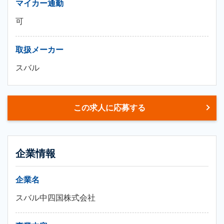
マイカー通勤
可
取扱メーカー
スバル
この求人に応募する
企業情報
企業名
スバル中四国株式会社