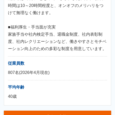
時間は10～20時間程度と、オンオフのメリハリをつ
けて無理なく働けます。
■福利厚生・手当面が充実
家族手当や社内検定手当、退職金制度、社内表彰制
度、社内レクリエーションなど、働きやすさとモチベ
ーション向上のための多彩な制度を用意しています。
従業員数
807名(2026年4月現在)
平均年齢
40歳