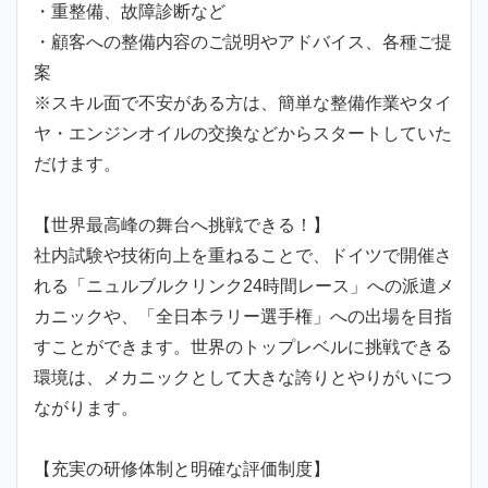
・重整備、故障診断など
・顧客への整備内容のご説明やアドバイス、各種ご提
案
※スキル面で不安がある方は、簡単な整備作業やタイ
ヤ・エンジンオイルの交換などからスタートしていた
だけます。
【世界最高峰の舞台へ挑戦できる！】
社内試験や技術向上を重ねることで、ドイツで開催さ
れる「ニュルブルクリンク24時間レース」への派遣メ
カニックや、「全日本ラリー選手権」への出場を目指
すことができます。世界のトップレベルに挑戦できる
環境は、メカニックとして大きな誇りとやりがいにつ
ながります。
【充実の研修体制と明確な評価制度】