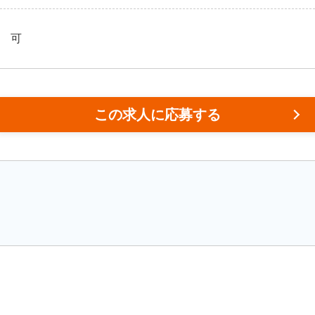
可
この求人に応募する