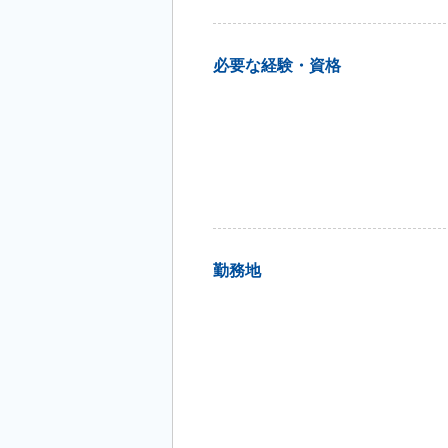
必要な経験・資格
勤務地