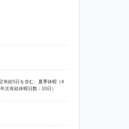
定有給5日を含む、夏季休暇（4
年次有給休暇日数：10日）