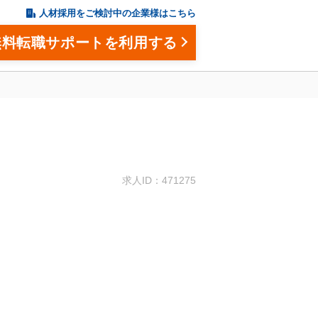
人材採用をご検討中の企業様はこちら
無料転職サポートを利用する
。
求人ID：471275