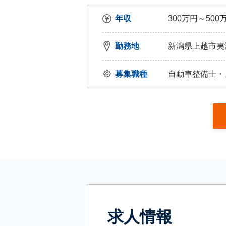
年収
300万円～500
勤務地
新潟県上越市夷
募集職種
自動車整備士・
求人情報