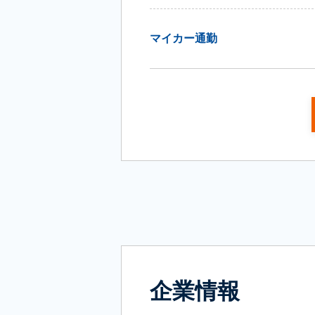
マイカー通勤
企業情報