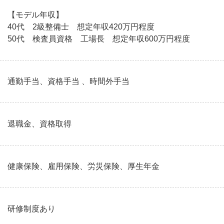
【モデル年収】
40代 2級整備士 想定年収420万円程度
50代 検査員資格 工場長 想定年収600万円程度
通勤手当、資格手当 、時間外手当
退職金、資格取得
健康保険、雇用保険、労災保険、厚生年金
研修制度あり