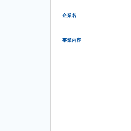
企業名
事業内容