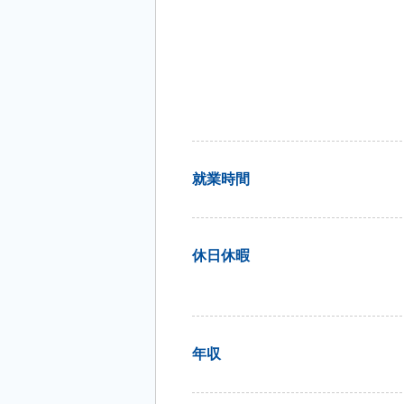
就業時間
休日休暇
年収