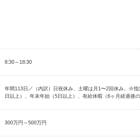
8:30～18:30
年間113日／（内訳）日祝休み、土曜は月1〜2回休み。※指
日以上）、年末年始（5日以上）、有給休暇（6ヶ月経過後の
300万円～500万円