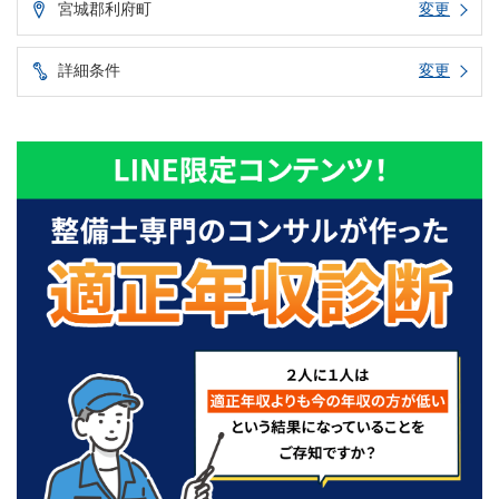
宮城郡利府町
変更
詳細条件
変更