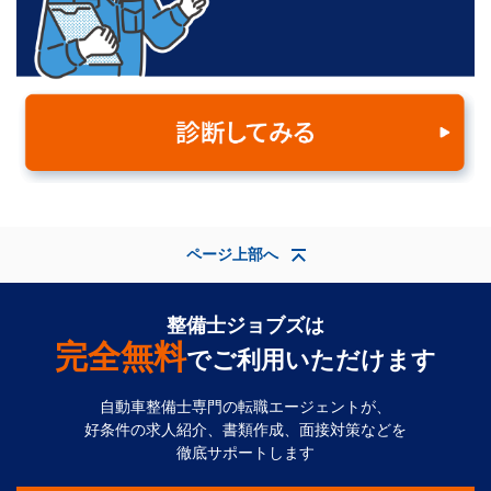
ページ上部へ
整備士ジョブズは
完全無料
でご利用いただけます
自動車整備士専門の転職エージェントが、
好条件の求人紹介、書類作成、面接対策などを
徹底サポートします