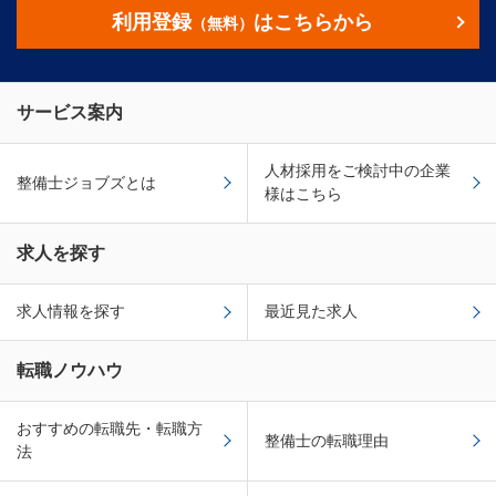
利用登録
はこちらから
（無料）
サービス案内
人材採用をご検討中の企業
整備士ジョブズとは
様はこちら
求人を探す
求人情報を探す
最近見た求人
転職ノウハウ
おすすめの転職先・転職方
整備士の転職理由
法