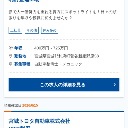
影で人一倍努力を重ねる貴方にスポットライトを！日々の頑
張りを年収や役職に変えませんか？
正社員
その他
休み多め
年収
400万円～725万円
勤務地
宮城県宮城郡利府町菅谷新産野原58
募集職種
自動車整備士・メカニック
この求人の詳細を見る
情報確認日
2026/6/15
宮城トヨタ自動車株式会社