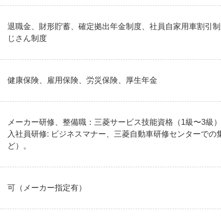
退職金、財形貯蓄、確定拠出年金制度、社員自家用車割引制
じさん制度
健康保険、雇用保険、労災保険、厚生年金
メーカー研修、整備職：三菱サービス技能資格（1級〜3級
入社員研修: ビジネスマナー、三菱自動車研修センターでの
ど）。
可（メーカー指定有）