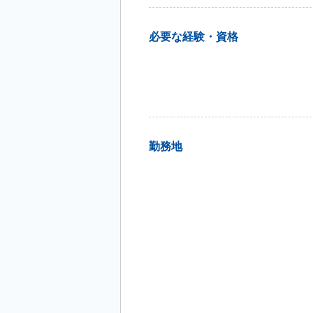
必要な経験・資格
勤務地