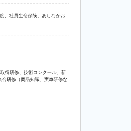
度、社員生命保険、あしながお
）取得研修、技術コンクール、新
集合研修（商品知識、実車研修な