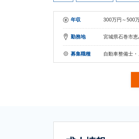
年収
300万円～500
勤務地
宮城県石巻市恵
募集職種
自動車整備士・