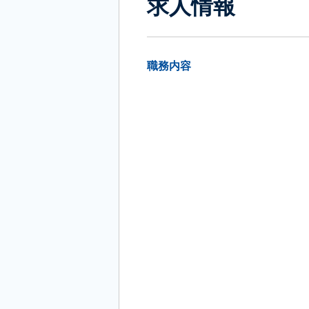
求人情報
職務内容