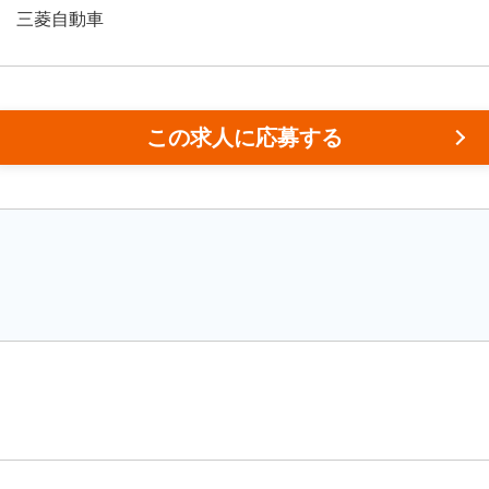
三菱自動車
この求人に応募する