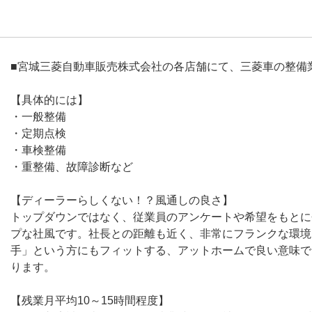
■宮城三菱自動車販売株式会社の各店舗にて、三菱車の整備
【具体的には】
・一般整備
・定期点検
・車検整備
・重整備、故障診断など
【ディーラーらしくない！？風通しの良さ】
トップダウンではなく、従業員のアンケートや希望をもとに
プな社風です。社長との距離も近く、非常にフランクな環境
手」という方にもフィットする、アットホームで良い意味で
ります。
【残業月平均10～15時間程度】