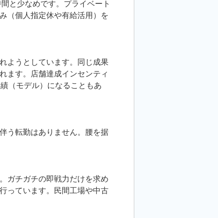
時間と少なめです。プライベート
み（個人指定休や有給活用）を
れようとしています。同じ成果
れます。店舗達成インセンティ
実績（モデル）になることもあ
伴う転勤はありません。腰を据
。ガチガチの即戦力だけを求め
行っています。民間工場や中古