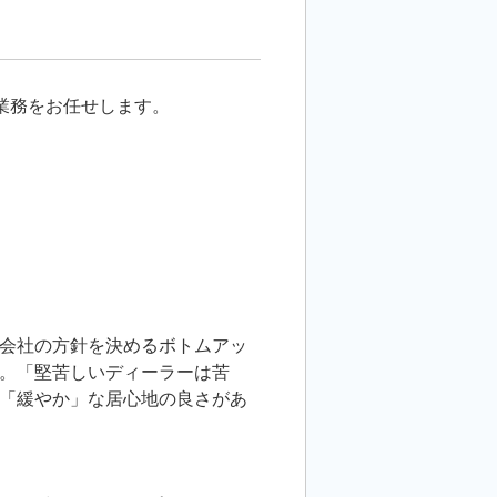
業務をお任せします。
会社の方針を決めるボトムアッ
。「堅苦しいディーラーは苦
「緩やか」な居心地の良さがあ