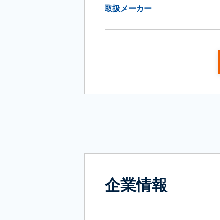
取扱メーカー
企業情報