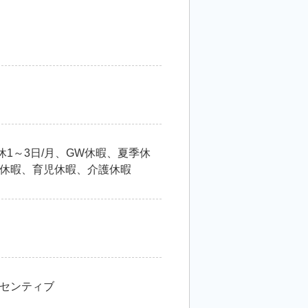
1～3日/月、GW休暇、夏季休
休暇、育児休暇、介護休暇
センティブ