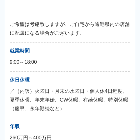
ご希望は考慮致しますが、ご自宅から通勤県内の店舗
に配属になる場合がございます。
就業時間
9:00～18:00
休日休暇
／（内訳）火曜日・月末の水曜日・個人休4日程度、
夏季休暇、年末年始、GW休暇、有給休暇、特別休暇
（慶弔、永年勤続など）
年収
260万円～400万円