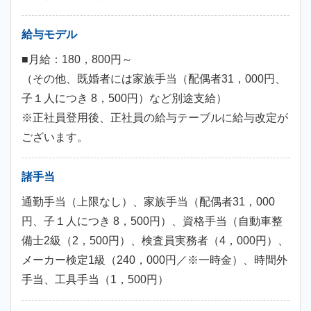
給与モデル
■月給：180，800円～
（その他、既婚者には家族手当（配偶者31，000円、
子１人につき 8，500円）など別途支給）
※正社員登用後、正社員の給与テーブルに給与改定が
ございます。
諸手当
通勤手当（上限なし）、家族手当（配偶者31，000
円、子１人につき 8，500円）、資格手当（自動車整
備士2級（2，500円）、検査員実務者（4，000円）、
メーカー検定1級（240，000円／※一時金）、時間外
手当、工具手当（1，500円）