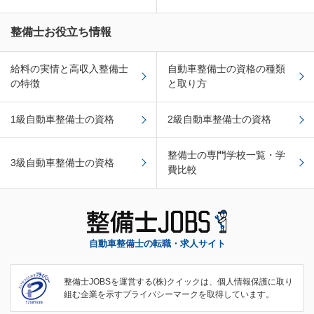
整備士お役立ち情報
給料の実情と高収入整備士
自動車整備士の資格の種類
の特徴
と取り方
1級自動車整備士の資格
2級自動車整備士の資格
整備士の専門学校一覧・学
3級自動車整備士の資格
費比較
自動車整備士の転職・求人サイト
整備士JOBSを運営する(株)クイックは、個人情報保護に取り
組む企業を示すプライバシーマークを取得しています。