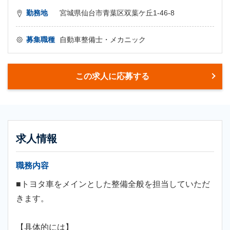
勤務地
宮城県仙台市青葉区双葉ケ丘1-46-8
募集職種
自動車整備士・メカニック
この求人に応募する
求人情報
職務内容
■トヨタ車をメインとした整備全般を担当していただ
きます。
【具体的には】