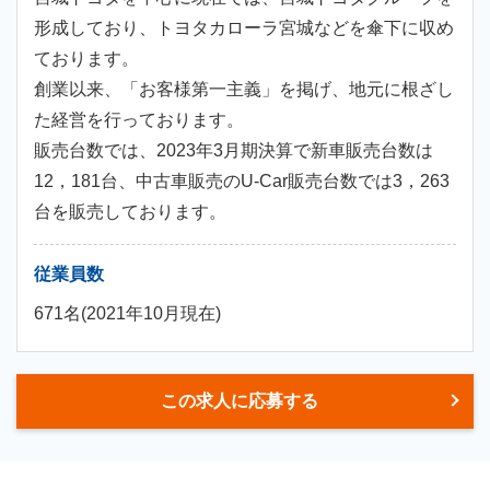
形成しており、トヨタカローラ宮城などを傘下に収め
ております。
創業以来、「お客様第一主義」を掲げ、地元に根ざし
た経営を行っております。
販売台数では、2023年3月期決算で新車販売台数は
12，181台、中古車販売のU-Car販売台数では3，263
台を販売しております。
従業員数
671名(2021年10月現在)
この求人に応募する