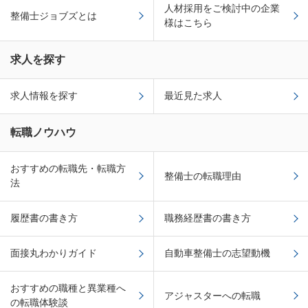
人材採用をご検討中の企業
整備士ジョブズとは
様はこちら
求人を探す
求人情報を探す
最近見た求人
転職ノウハウ
おすすめの転職先・転職方
整備士の転職理由
法
履歴書の書き方
職務経歴書の書き方
面接丸わかりガイド
自動車整備士の志望動機
おすすめの職種と異業種へ
アジャスターへの転職
の転職体験談