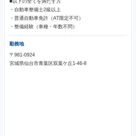
■以下の全てを満たす方
・自動車整備士2級以上
・普通自動車免許（AT限定不可）
・整備経験（車種・年数不問）
勤務地
〒981-0924
宮城県仙台市青葉区双葉ケ丘1-46-8