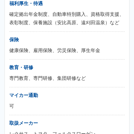
福利厚生・待遇
確定拠出年金制度、自動車特別購入、資格取得支援、
表彰制度、保養施設（安比高原、遠刈田温泉）など
保険
健康保険、雇用保険、労災保険、厚生年金
教育・研修
専門教育、専門研修、集団研修など
マイカー通勤
可
取扱メーカー
レクサス、トヨタ、フォルクスワーゲン