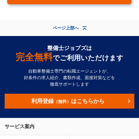
ページ上部へ
整備士ジョブズは
完全無料
でご利用いただけます
自動車整備士専門の転職エージェントが、
好条件の求人紹介、書類作成、面接対策などを
徹底サポートします
利用登録
はこちらから
（無料）
サービス案内