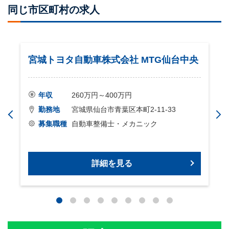
同じ市区町村の求人
宮城トヨタ自動車株式会社 MTG仙台中央
年収
260万円～400万円
勤務地
宮城県仙台市青葉区本町2-11-33
お
募集職種
自動車整備士・メカニック
詳細を見る