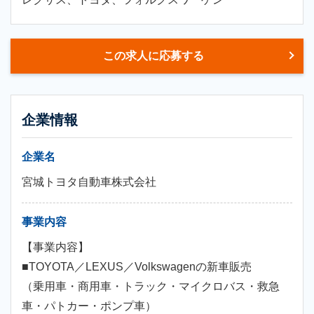
この求人に応募する
企業情報
企業名
宮城トヨタ自動車株式会社
事業内容
【事業内容】
■TOYOTA／LEXUS／Volkswagenの新車販売
（乗用車・商用車・トラック・マイクロバス・救急
車・パトカー・ポンプ車）