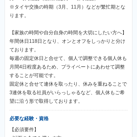
※タイヤ交換の時期（3月、11月）などが繁忙期とな
ります。
【家族の時間や自分自身の時間を大切にしたい方へ】
年間休日118日となり、オンとオフをしっかりと分け
ております。
毎週の固定休日と合せて、個人で調整できる個人休も
月間4日程度あるため、プライベートにあわせて調整
することが可能です。
固定休と合せて連休を取ったり、休みを重ねることで
3連休を取る社員がいらっしゃるなど、個人休もご希
望に沿う形で取得しております。
必要な経験・資格
【必須要件】