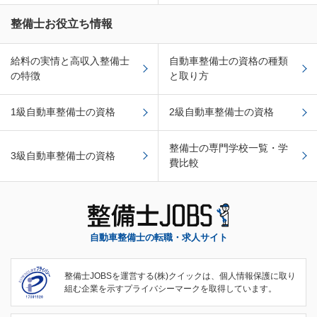
整備士お役立ち情報
給料の実情と高収入整備士
自動車整備士の資格の種類
の特徴
と取り方
1級自動車整備士の資格
2級自動車整備士の資格
整備士の専門学校一覧・学
3級自動車整備士の資格
費比較
自動車整備士の転職・求人サイト
整備士JOBSを運営する(株)クイックは、個人情報保護に取り
組む企業を示すプライバシーマークを取得しています。