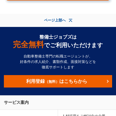
ページ上部へ
整備士ジョブズは
完全無料
でご利用いただけます
自動車整備士専門の転職エージェントが、
好条件の求人紹介、書類作成、面接対策などを
徹底サポートします
利用登録
はこちらから
（無料）
サービス案内