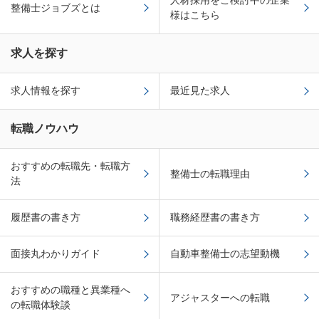
人材採用をご検討中の企業
整備士ジョブズとは
様はこちら
求人を探す
求人情報を探す
最近見た求人
転職ノウハウ
おすすめの転職先・転職方
整備士の転職理由
法
履歴書の書き方
職務経歴書の書き方
面接丸わかりガイド
自動車整備士の志望動機
おすすめの職種と異業種へ
アジャスターへの転職
の転職体験談