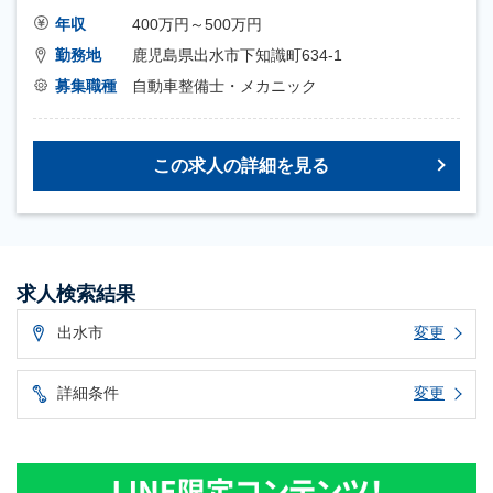
年収
400万円～500万円
勤務地
鹿児島県出水市下知識町634-1
募集職種
自動車整備士・メカニック
この求人の詳細を見る
求人検索結果
出水市
変更
詳細条件
変更