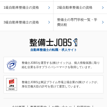
1級自動車整備士の資格
2級自動車整備士の資格
整備士の専門学校一覧・学
3級自動車整備士の資格
費比較
自動車整備士の転職・求人サイト
整備士JOBSを運営する(株)クイックは、個人情報保護に取り
組む企業を示すプライバシーマークを取得しています。
整備士JOBSは東証プライム市場上場企業の(株)クイックが、
厚生労働大臣の許可を受けて運営しています。