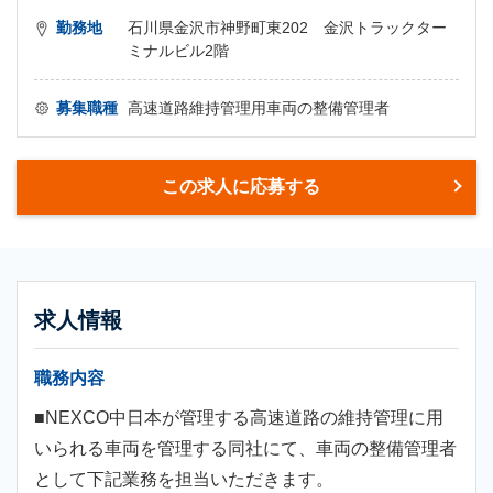
勤務地
石川県金沢市神野町東202 金沢トラックター
ミナルビル2階
募集職種
高速道路維持管理用車両の整備管理者
この求人に応募する
求人情報
職務内容
■NEXCO中日本が管理する高速道路の維持管理に用
いられる車両を管理する同社にて、車両の整備管理者
として下記業務を担当いただきます。