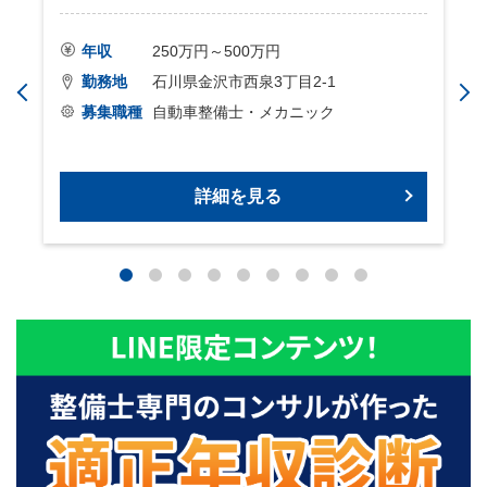
年収
250万円～500万円
勤務地
石川県金沢市西泉3丁目2-1
募集職種
自動車整備士・メカニック
詳細を見る