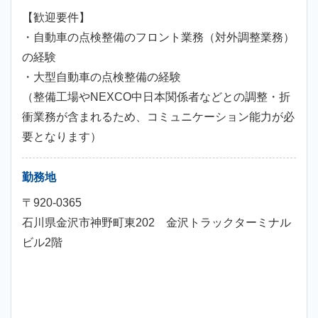
【歓迎要件】
・自動車の点検整備のフロント業務（対外調整業務）
の経験
・大型自動車の点検整備の経験
（整備工場やNEXCO中日本関係者などとの調整・折
衝業務が含まれるため、コミュニケーション能力が必
要となります）
勤務地
〒920-0365
石川県金沢市神野町東202 金沢トラックターミナル
ビル2階