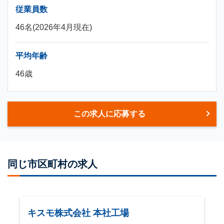
従業員数
46名(2026年4月現在)
平均年齢
46歳
この求人に応募する
同じ市区町村の求人
キスモ株式会社 本社工場