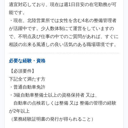
適宜対応しており、現在は週1日目安の在宅勤務が可
能です。
・現在、北陸営業所では女性を含む4名の整備管理者
が活躍中です。少人数体制にて運営をしていますの
で、不明点及び仕事の中でのご質問があれば、すぐに
相談の出来る風通しの良い活気のある職場環境です。
必要な経験・資格
【必須要件】
下記全て満たす方
・普通自動車免許
・3級自動車整備士以上の資格保持者 又は、
自動車の点検若しくは整備 又は 整備の管理の経験
が2年以上
（業務経験証明書の発行が得られること）