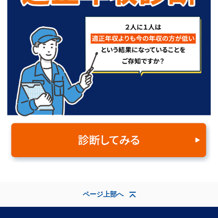
ページ上部へ