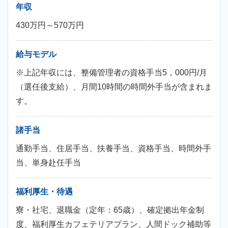
年収
430万円～570万円
給与モデル
※上記年収には、整備管理者の資格手当5，000円/月
（選任後支給）、月間10時間の時間外手当が含まれま
す。
諸手当
通勤手当、住居手当、扶養手当、資格手当、時間外手
当、単身赴任手当
福利厚生・待遇
寮・社宅、退職金（定年：65歳）、確定拠出年金制
度、福利厚生カフェテリアプラン、人間ドック補助等