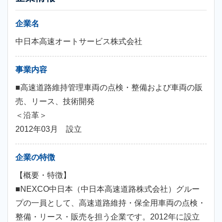
企業名
中日本高速オートサービス株式会社
事業内容
■高速道路維持管理車両の点検・整備および車両の販
売、リース、技術開発
＜沿革＞
2012年03月 設立
企業の特徴
【概要・特徴】
■NEXCO中日本（中日本高速道路株式会社）グルー
プの一員として、高速道路維持・保全用車両の点検・
整備・リース・販売を担う企業です。2012年に設立