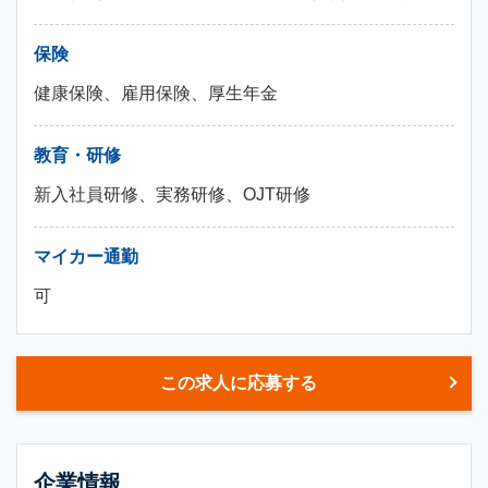
保険
健康保険、雇用保険、厚生年金
教育・研修
新入社員研修、実務研修、OJT研修
マイカー通勤
可
この求人に応募する
企業情報