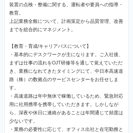
装置の点検・整備に関する、運転者や要員への指導・
教育。
上記業務全般について、計画策定から品質管理、改善
までを総合的にマネジメント。
【教育・育成/キャリアパスについて】
・基本的にデスクワークが主になります。ご入社後、
まずは仕事の流れをOJT研修等を通して覚えていただ
き、業務になれてきたタイミングにて、中日本高速道
路（株）の数拠点のサービスセンターをお任せしま
す。
・高速道路は年中無休で稼働しているため、緊急対応
用に社用携帯を携帯していただきます。しかしなが
ら、深夜や休日に連絡があることは年間通じて頻度は
少ないです。
・業務の必要性に応じて、オフィス出社と在宅勤務と