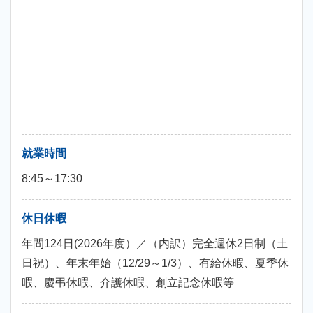
就業時間
8:45～17:30
休日休暇
年間124日(2026年度）／（内訳）完全週休2日制（土
日祝）、年末年始（12/29～1/3）、有給休暇、夏季休
暇、慶弔休暇、介護休暇、創立記念休暇等