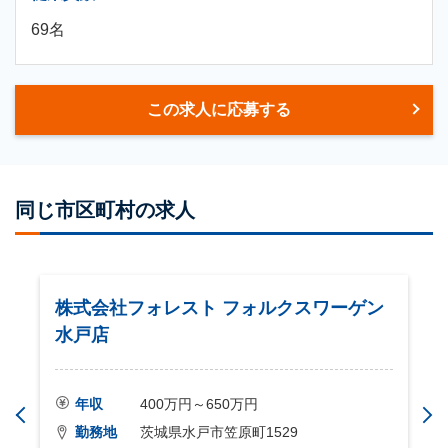
69名
この求人に応募する
同じ市区町村の求人
株式会社フォレスト フォルクスワーゲン
水戸店
年収
400万円～650万円
勤務地
茨城県水戸市笠原町1529