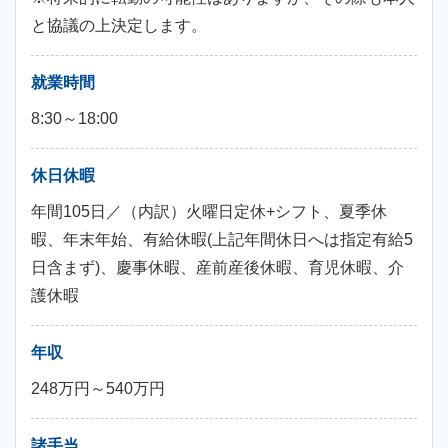
と協議の上決定します。
就業時間
8:30～18:00
休日休暇
年間105日／（内訳）火曜日定休+シフト、夏季休
暇、年末年始、有給休暇(上記年間休日へは指定有給5
日含まず)、慶事休暇、産前産後休暇、育児休暇、介
護休暇
年収
248万円～540万円
諸手当