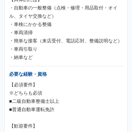
・自動車の一般整備（点検・修理・用品取付・オイ
ル、タイヤ交換など）
・車検にかかる整備
・車両清掃
・簡単な接客（来店受付、電話応対、整備説明など）
・車両引取り
・納車など
必要な経験・資格
【必須要件】
※どちらも必須
■二級自動車整備士以上
■普通自動車運転免許
【歓迎要件】