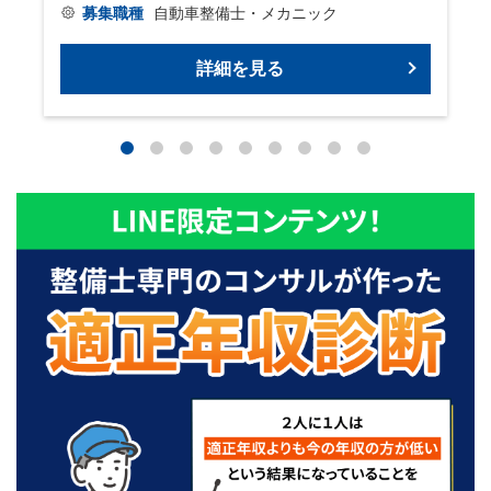
募集職種
自動車整備士・メカニック
詳細を見る