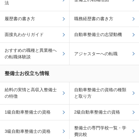
法
履歴書の書き方
職務経歴書の書き方
面接丸わかりガイド
自動車整備士の志望動機
おすすめの職種と異業種へ
アジャスターへの転職
の転職体験談
整備士お役立ち情報
給料の実情と高収入整備士
自動車整備士の資格の種類
の特徴
と取り方
1級自動車整備士の資格
2級自動車整備士の資格
整備士の専門学校一覧・学
3級自動車整備士の資格
費比較