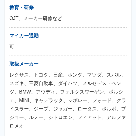
教育・研修
OJT、メーカー研修など
マイカー通勤
可
取扱メーカー
レクサス、トヨタ、日産、ホンダ、マツダ、スバル、
スズキ、三菱自動車、ダイハツ、メルセデス・ベン
ツ、BMW、アウディ、フォルクスワーゲン、ポルシ
ェ、MINI、キャデラック、シボレー、フォード、クラ
イスラー、ジープ、ジャガー、ロータス、ボルボ、プ
ジョー、ルノー、シトロエン、フィアット、アルファ
ロメオ