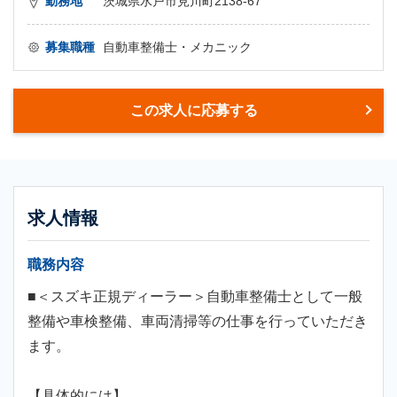
勤務地
茨城県水戸市見川町2138-67
募集職種
自動車整備士・メカニック
この求人に応募する
求人情報
職務内容
■＜スズキ正規ディーラー＞自動車整備士として一般
整備や車検整備、車両清掃等の仕事を行っていただき
ます。
【具体的には】