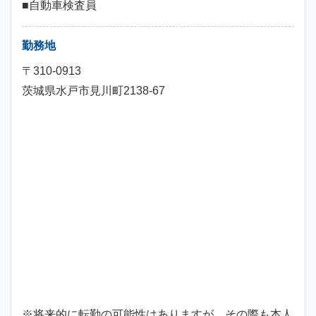
■自動車検査員
勤務地
〒310-0913
茨城県水戸市見川町2138-67
※将来的に転勤の可能性はありますが、その際も本人