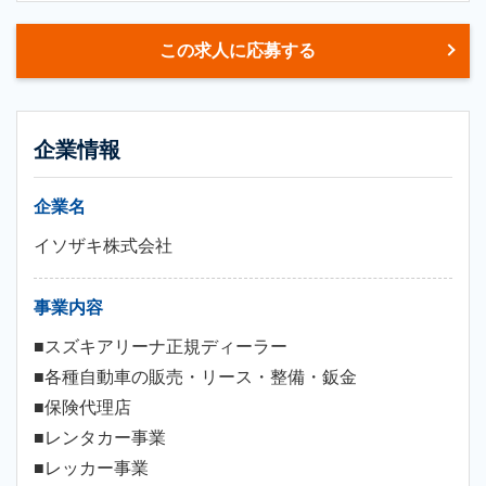
この求人に応募する
企業情報
企業名
イソザキ株式会社
事業内容
■スズキアリーナ正規ディーラー
■各種自動車の販売・リース・整備・鈑金
■保険代理店
■レンタカー事業
■レッカー事業