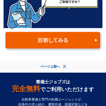
ページ上部へ
整備士ジョブズは
完全無料
でご利用いただけます
自動車整備士専門の転職エージェントが、
好条件の求人紹介、書類作成、面接対策などを