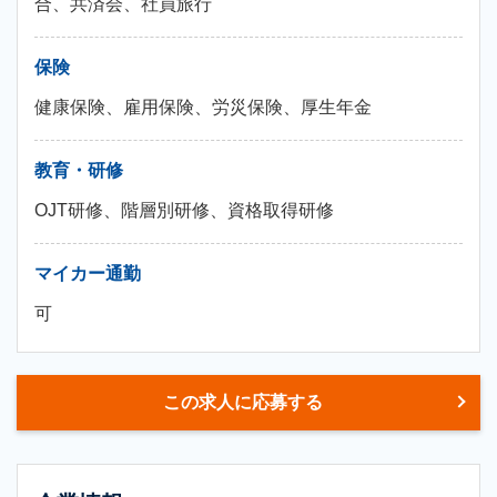
合、共済会、社員旅行
保険
健康保険、雇用保険、労災保険、厚生年金
教育・研修
OJT研修、階層別研修、資格取得研修
マイカー通勤
可
この求人に応募する