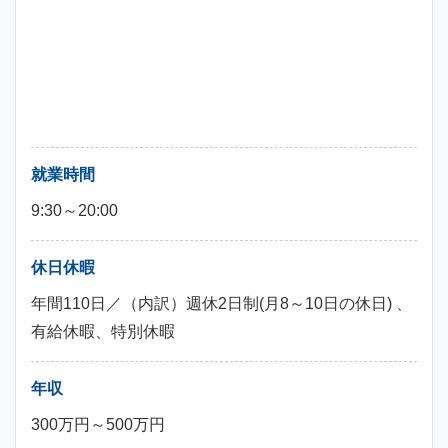
就業時間
9:30～20:00
休日休暇
年間110日／（内訳）週休2日制(月8～10日の休日) 、
有給休暇、特別休暇
年収
300万円～500万円