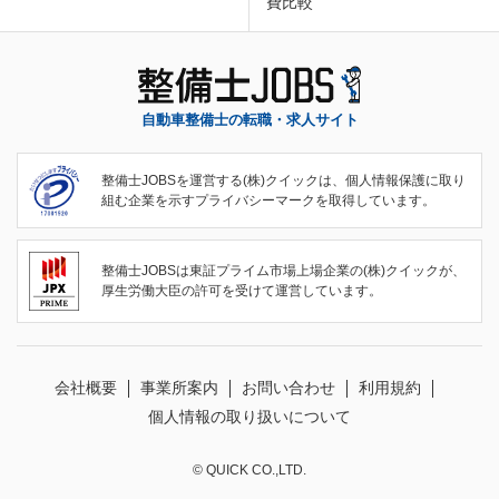
費比較
自動車整備士の転職・求人サイト
整備士JOBSを運営する(株)クイックは、個人情報保護に取り
組む企業を示すプライバシーマークを取得しています。
整備士JOBSは東証プライム市場上場企業の(株)クイックが、
厚生労働大臣の許可を受けて運営しています。
会社概要
事業所案内
お問い合わせ
利用規約
個人情報の取り扱いについて
© QUICK CO.,LTD.