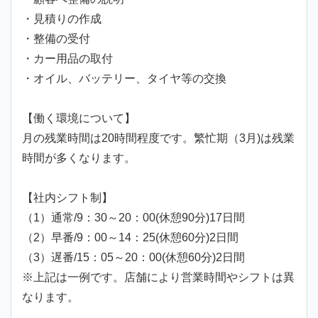
・見積りの作成
・整備の受付
・カー用品の取付
・オイル、バッテリー、タイヤ等の交換
【働く環境について】
月の残業時間は20時間程度です。繁忙期（3月)は残業
時間が多くなります。
【社内シフト制】
（1）通常/9：30～20：00(休憩90分)17日間
（2）早番/9：00～14：25(休憩60分)2日間
（3）遅番/15：05～20：00(休憩60分)2日間
※上記は一例です。店舗により営業時間やシフトは異
なります。