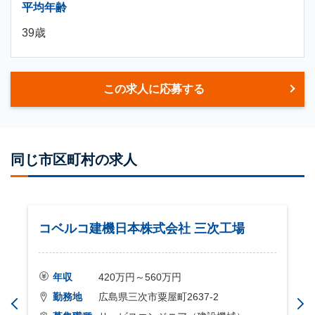
平均年齢
39歳
この求人に応募する
同じ市区町村の求人
コベルコ建機日本株式会社 三次工場
年収
420万円～560万円
勤務地
広島県三次市粟屋町2637-2