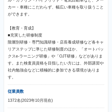
ル・ガソリン・ハイブリッド・電気自動車など、メー
カー・車種にこだわらず、幅広い車種を取り扱うこと
ができます。
【教育・育成】
■充実した研修制度
階層別研修・専門知識研修・店長養成研修など各キャ
リアステップに準じた研修制度のほか、「オートバッ
クスe-ラーニング研修」や「OJT研修」などがありま
す。また検査員資格を目指したい方には、外部講習や
社内勉強会などに積極的に参加できる環境がありま
す。
従業員数
1372名(2023年10月現在)