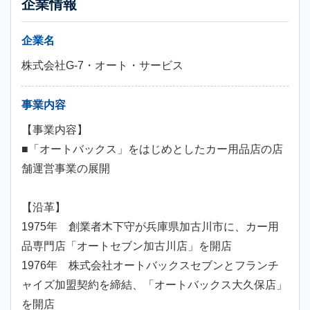
企業情報
企業名
株式会社G-7・オート・サービス
事業内容
【事業内容】
■「オートバックス」をはじめとしたカー用品店の店
舗運営事業の展開
【沿革】
1975年 創業者木下守が兵庫県加古川市に、カー用
品専門店「オートセブン加古川店」を開店
1976年 株式会社オートバックスセブンとフランチ
ャイズ加盟契約を締結、「オートバックス大久保店」
を開店