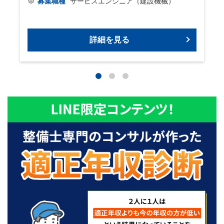
募集職種
サービスエンジニア（建設機械）
詳細を見る