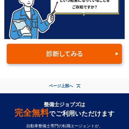
ページ上部へ
整備士ジョブズは
完全無料
でご利用いただけます
自動車整備士専門の転職エージェントが、