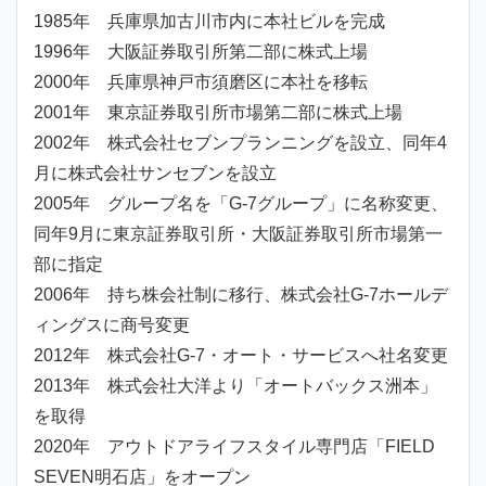
1985年 兵庫県加古川市内に本社ビルを完成
1996年 大阪証券取引所第二部に株式上場
2000年 兵庫県神戸市須磨区に本社を移転
2001年 東京証券取引所市場第二部に株式上場
2002年 株式会社セブンプランニングを設立、同年4
月に株式会社サンセブンを設立
2005年 グループ名を「G-7グループ」に名称変更、
同年9月に東京証券取引所・大阪証券取引所市場第一
部に指定
2006年 持ち株会社制に移行、株式会社G-7ホールデ
ィングスに商号変更
2012年 株式会社G-7・オート・サービスへ社名変更
2013年 株式会社大洋より「オートバックス洲本」
を取得
2020年 アウトドアライフスタイル専門店「FIELD
SEVEN明石店」をオープン