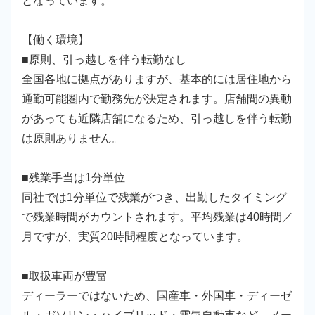
となっています。
【働く環境】
■原則、引っ越しを伴う転勤なし
全国各地に拠点がありますが、基本的には居住地から
通勤可能圏内で勤務先が決定されます。店舗間の異動
があっても近隣店舗になるため、引っ越しを伴う転勤
は原則ありません。
■残業手当は1分単位
同社では1分単位で残業がつき、出勤したタイミング
で残業時間がカウントされます。平均残業は40時間／
月ですが、実質20時間程度となっています。
■取扱車両が豊富
ディーラーではないため、国産車・外国車・ディーゼ