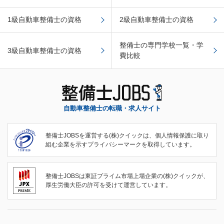
1級自動車整備士の資格
2級自動車整備士の資格
整備士の専門学校一覧・学
3級自動車整備士の資格
費比較
自動車整備士の転職・求人サイト
整備士JOBSを運営する(株)クイックは、個人情報保護に取り
組む企業を示すプライバシーマークを取得しています。
整備士JOBSは東証プライム市場上場企業の(株)クイックが、
厚生労働大臣の許可を受けて運営しています。