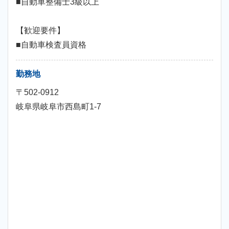
■自動車整備士3級以上
【歓迎要件】
■自動車検査員資格
勤務地
〒502-0912
岐阜県岐阜市西島町1-7