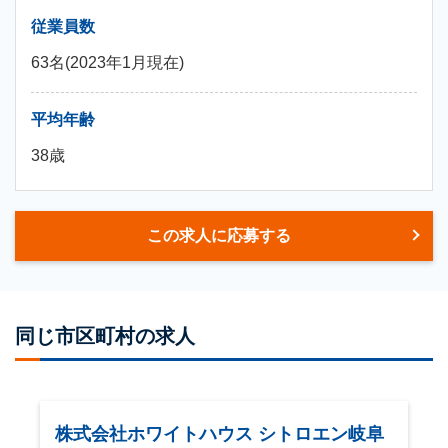
従業員数
63名(2023年1月現在)
平均年齢
38歳
この求人に応募する
同じ市区町村の求人
株式会社ホワイトハウス シトロエン岐阜