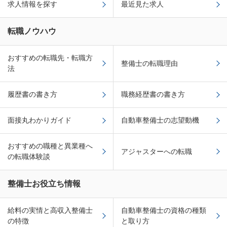
求人情報を探す
最近見た求人
転職ノウハウ
おすすめの転職先・転職方
整備士の転職理由
法
履歴書の書き方
職務経歴書の書き方
面接丸わかりガイド
自動車整備士の志望動機
おすすめの職種と異業種へ
アジャスターへの転職
の転職体験談
整備士お役立ち情報
給料の実情と高収入整備士
自動車整備士の資格の種類
の特徴
と取り方