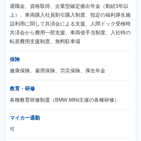
退職金、資格取得、企業型確定拠出年金（勤続3年以
上）、車両購入社員割引購入制度、指定の福利厚生施
設利用に関して共済会による支援、人間ドック受検時
共済会から費用一部支援、車両借手当制度、入社時の
転居費用支援制度、無料駐車場
保険
健康保険、雇用保険、労災保険、厚生年金
教育・研修
各種教育研修制度（BMW MINI主催の各種研修）
マイカー通勤
可