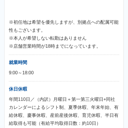
※初任地は希望を優先しますが、別拠点への配属可能
性もございます。
※本人が希望しない転勤はありません
※店舗営業時間が18時までになっています。
就業時間
9:00～18:00
休日休暇
年間110日／（内訳）月曜日＋第一第三火曜日+同社
カレンダーによるシフト制、夏季休暇、年末年始、有
給休暇、慶事休暇、産前産後休暇、育児休暇、半日有
給取得も可能（有給平均取得日数：約10日）