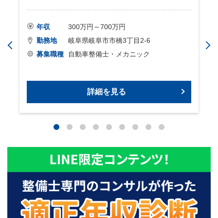
年収
300万円～700万円
勤務地
岐阜県岐阜市市橋3丁目2-6
募集職種
自動車整備士・メカニック
詳細を見る