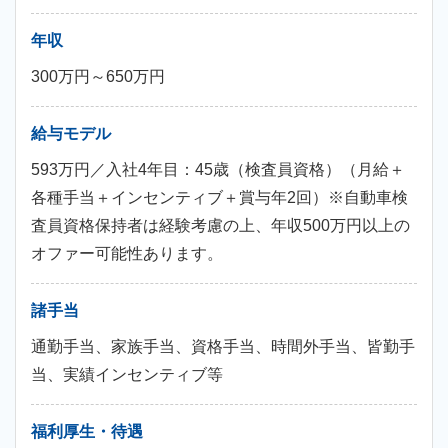
年収
300万円～650万円
給与モデル
593万円／入社4年目：45歳（検査員資格）（月給＋
各種手当＋インセンティブ＋賞与年2回）※自動車検
査員資格保持者は経験考慮の上、年収500万円以上の
オファー可能性あります。
諸手当
通勤手当、家族手当、資格手当、時間外手当、皆勤手
当、実績インセンティブ等
福利厚生・待遇