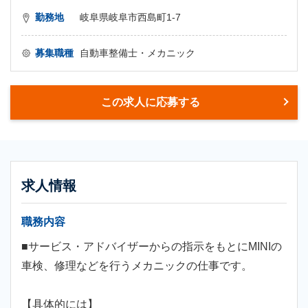
勤務地
岐阜県岐阜市西島町1-7
募集職種
自動車整備士・メカニック
この求人に応募する
求人情報
職務内容
■サービス・アドバイザーからの指示をもとにMINIの
車検、修理などを行うメカニックの仕事です。
【具体的には】