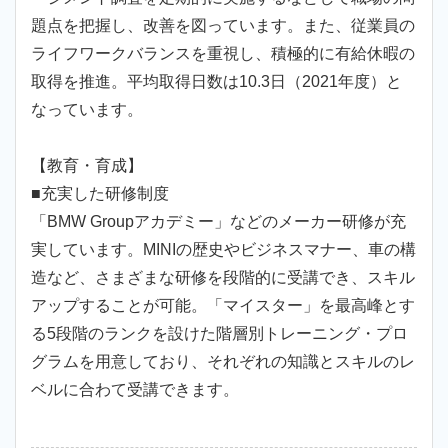
題点を把握し、改善を図っています。また、従業員の
ライフワークバランスを重視し、積極的に有給休暇の
取得を推進。平均取得日数は10.3日（2021年度）と
なっています。
【教育・育成】
■充実した研修制度
「BMW Groupアカデミー」などのメーカー研修が充
実しています。MINIの歴史やビジネスマナー、車の構
造など、さまざまな研修を段階的に受講でき、スキル
アップすることが可能。「マイスター」を最高峰とす
る5段階のランクを設けた階層別トレーニング・プロ
グラムを用意しており、それぞれの知識とスキルのレ
ベルに合わて受講できます。