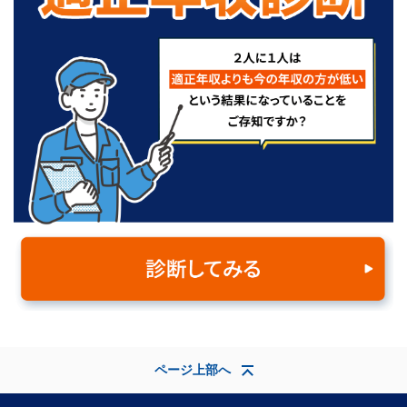
ページ上部へ