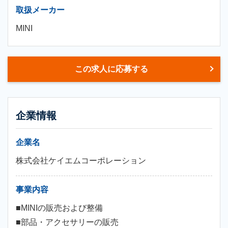
取扱メーカー
MINI
この求人に応募する
企業情報
企業名
株式会社ケイエムコーポレーション
事業内容
■MINIの販売および整備
■部品・アクセサリーの販売