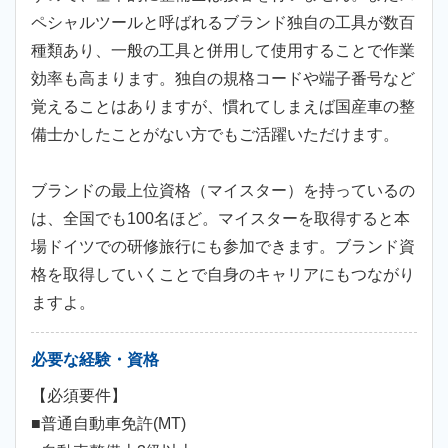
ペシャルツールと呼ばれるブランド独自の工具が数百
種類あり、一般の工具と併用して使用することで作業
効率も高まります。独自の規格コードや端子番号など
覚えることはありますが、慣れてしまえば国産車の整
備士かしたことがない方でもご活躍いただけます。
ブランドの最上位資格（マイスター）を持っているの
は、全国でも100名ほど。マイスターを取得すると本
場ドイツでの研修旅行にも参加できます。ブランド資
格を取得していくことで自身のキャリアにもつながり
ますよ。
必要な経験・資格
【必須要件】
■普通自動車免許(MT)